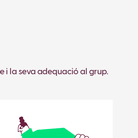
e i la seva adequació al grup.