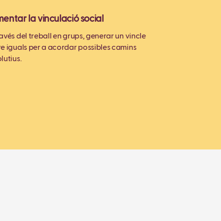
entar la vinculació social
avés del treball en grups, generar un vincle
re iguals per a acordar possibles camins
lutius.