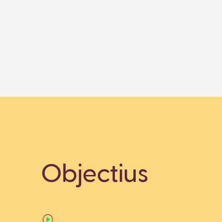
Objectius