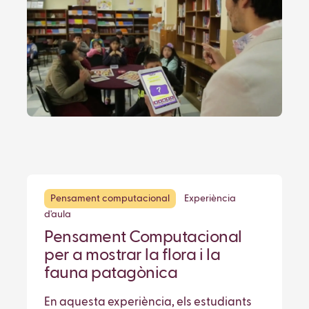
Pensament computacional
Experiència
d'aula
Pensament Computacional
per a mostrar la flora i la
fauna patagònica
En aquesta experiència, els estudiants