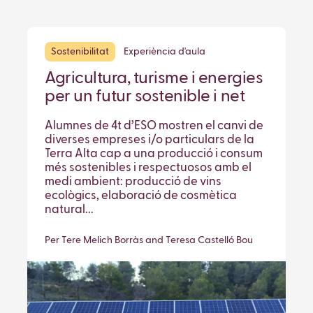
Sostenibilitat
Experiència d'aula
Agricultura, turisme i energies
per un futur sostenible i net
Alumnes de 4t d’ESO mostren el canvi de
diverses empreses i/o particulars de la
Terra Alta cap a una producció i consum
més sostenibles i respectuosos amb el
medi ambient: producció de vins
ecològics, elaboració de cosmètica
natural...
Per Tere Melich Borràs and Teresa Castelló Bou