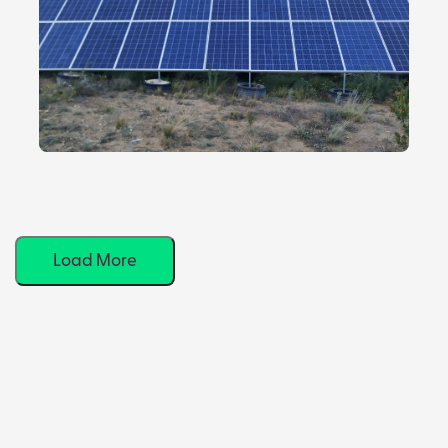
Load More