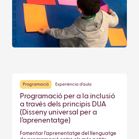
Programació
Experiència d'aula
Programació per a la inclusió
a través dels principis DUA
(Disseny universal per a
l’aprenentatge)
Fomentar l'aprenentatge del llenguatge