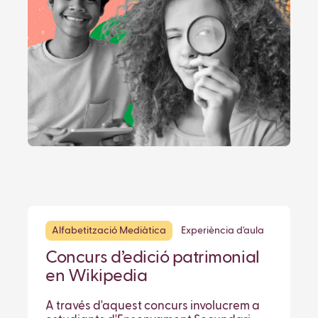
Alfabetització Mediàtica
Experiència d'aula
Concurs d’edició patrimonial
en Wikipedia
A través d'aquest concurs involucrem a