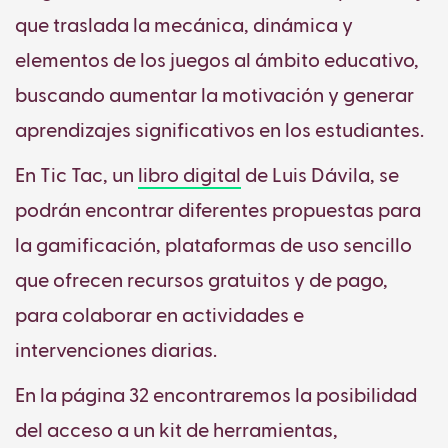
que traslada la mecánica, dinámica y
elementos de los juegos al ámbito educativo,
buscando aumentar la motivación y generar
aprendizajes significativos en los estudiantes.
En Tic Tac, un
libro digital
de Luis Dávila, se
podrán encontrar diferentes propuestas para
la gamificación, plataformas de uso sencillo
que ofrecen recursos gratuitos y de pago,
para colaborar en actividades e
intervenciones diarias.
En la página 32 encontraremos la posibilidad
del acceso a un kit de herramientas,