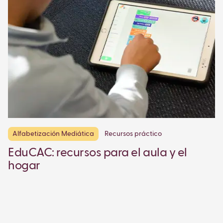
Alfabetización Mediática
Recursos práctico
EduCAC: recursos para el aula y el
hogar