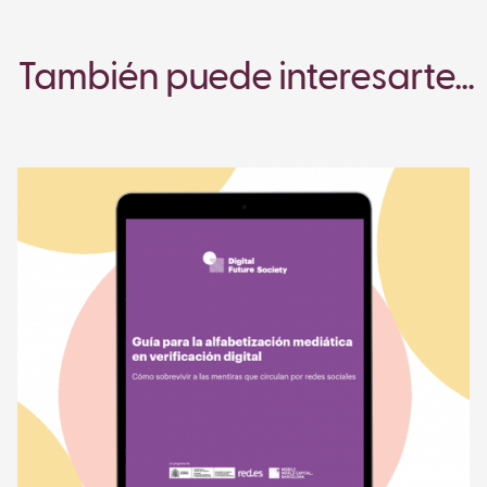
También puede interesarte...