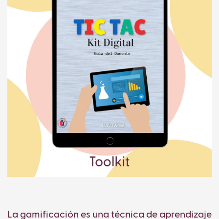
La gamificación es una técnica de aprendizaje