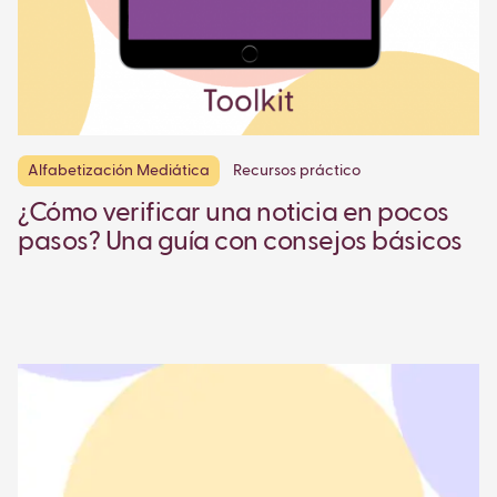
Alfabetización Mediática
Recursos práctico
¿Cómo verificar una noticia en pocos
pasos? Una guía con consejos básicos