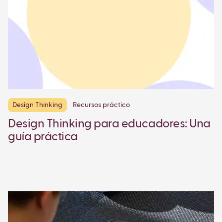
Design Thinking
Recursos práctico
Design Thinking para educadores: Una
guía práctica