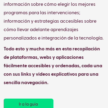
información sobre cómo elegir los mejores
programas para las intervenciones;
información y estrategias accesibles sobre
cómo llevar adelante aprendizajes
personalizados e integración de la tecnología.
Todo esto y mucho más en esta recopilación
de plataformas, webs y aplicaciones
fácilmente accesibles y ordenadas, cada una
con sus links y videos explicativos para una
sencilla navegación.
Ir a la guía