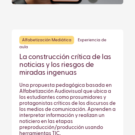
Alfabetización Mediática
Experiencia de
aula
La construcción crítica de las
noticias y los riesgos de
miradas ingenuas
Una propuesta pedagógica basada en
Alfabetización Audiovisual que ubica a
los estudiantes como prosumidores y
protagonistas críticos de los discursos de
los medios de comunicación. Aprenden a
interpretar información y realizan un
noticiero en las etapas
preproducción/producción usando
herramientas TIC.