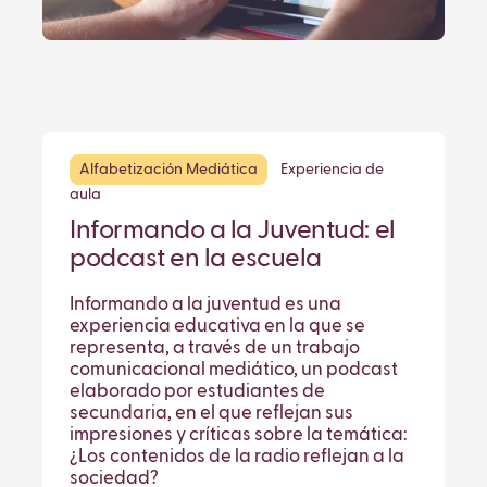
Alfabetización Mediática
Experiencia de
aula
Informando a la Juventud: el
podcast en la escuela
Informando a la juventud es una
experiencia educativa en la que se
representa, a través de un trabajo
comunicacional mediático, un podcast
elaborado por estudiantes de
secundaria, en el que reflejan sus
impresiones y críticas sobre la temática:
¿Los contenidos de la radio reflejan a la
sociedad?