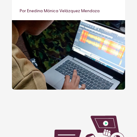
Por Enedina Mónica Velázquez Mendoza