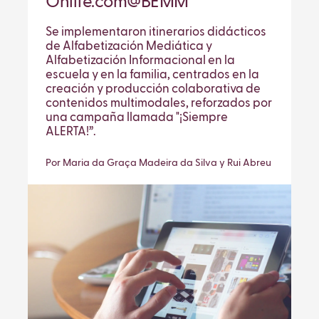
Onlife.com@BEMM
Se implementaron itinerarios didácticos
de Alfabetización Mediática y
Alfabetización Informacional en la
escuela y en la familia, centrados en la
creación y producción colaborativa de
contenidos multimodales, reforzados por
una campaña llamada "¡Siempre
ALERTA!”.
Por Maria da Graça Madeira da Silva y Rui Abreu