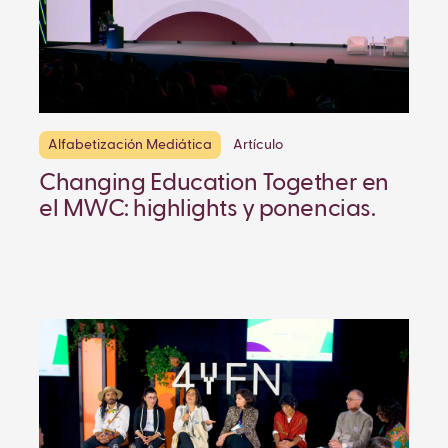
Alfabetización Mediática
Artículo
Changing Education Together en
el MWC: highlights y ponencias.