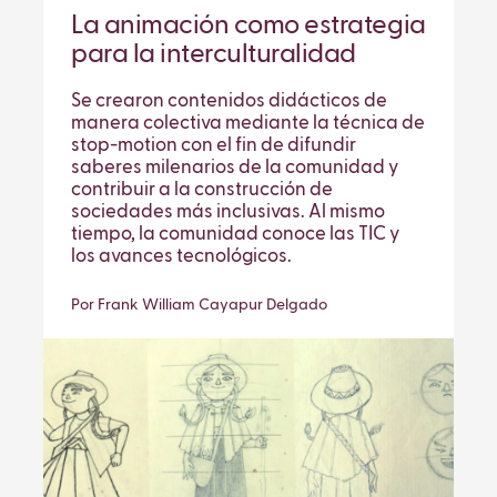
La animación como estrategia
para la interculturalidad
Se crearon contenidos didácticos de
manera colectiva mediante la técnica de
stop-motion con el fin de difundir
saberes milenarios de la comunidad y
contribuir a la construcción de
sociedades más inclusivas. Al mismo
tiempo, la comunidad conoce las TIC y
los avances tecnológicos.
Por Frank William Cayapur Delgado