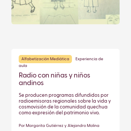
Alfabetización Mediática
Experiencia de
aula
Radio con niñas y niños
andinos
Se producen programas difundidos por
radioemisoras regionales sobre la vida y
cosmovisión de la comunidad quechua
como expresión del patrimonio vivo.
Por Margarita Gutiérrez y Alejandro Molina