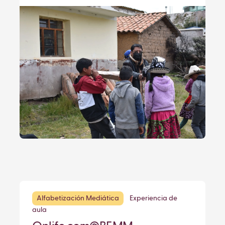
Alfabetización Mediática
Experiencia de
aula