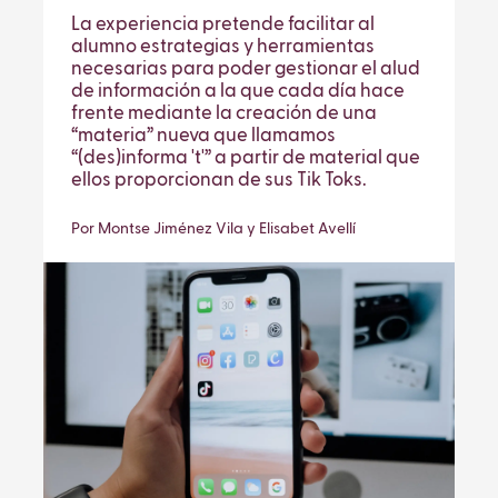
La experiencia pretende facilitar al
alumno estrategias y herramientas
necesarias para poder gestionar el alud
de información a la que cada día hace
frente mediante la creación de una
“materia” nueva que llamamos
“(des)informa 't'” a partir de material que
ellos proporcionan de sus Tik Toks.
Por Montse Jiménez Vila y Elisabet Avellí