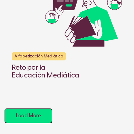
Alfabetización Mediática
Reto por la
Educación Mediática
Load More