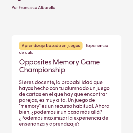
Por Francisco Albarello
Aprendizaje basado en juegos
Experiencia
de aula
Opposites Memory Game
Championship
Si eres docente, la probabilidad que
hayas hecho con tu alumnado un juego
de cartas en el que hay que encontrar
parejas, es muy alta. Un juego de
"memory" es un recurso habitual. Ahora
bien, ¿podemos ir un paso más allá?
¿Podemos maximizar la experiencia de
enseñanza y aprendizaje?