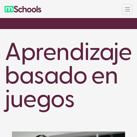
Aprendizaje
basado en
juegos