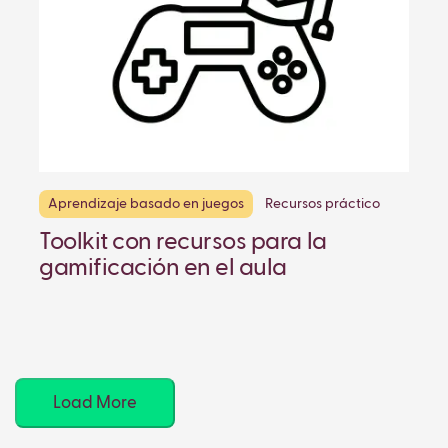
Aprendizaje basado en juegos
Recursos práctico
Toolkit con recursos para la
gamificación en el aula
Load More