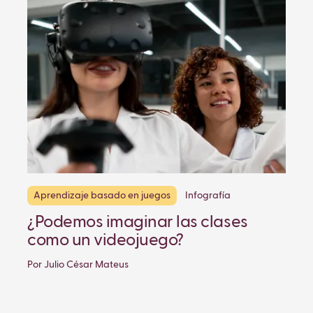
Aprendizaje basado en juegos
Infografía
¿Podemos imaginar las clases
como un videojuego?
Por Julio César Mateus