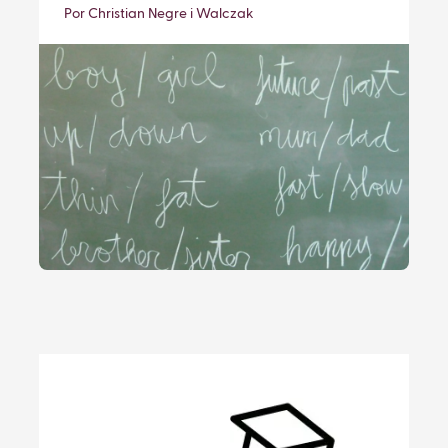
Por Christian Negre i Walczak