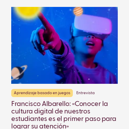
Aprendizaje basado en juegos
Entrevista
Francisco Albarello: «Conocer la
cultura digital de nuestros
estudiantes es el primer paso para
lograr su atención»