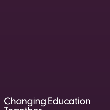
Changing Education