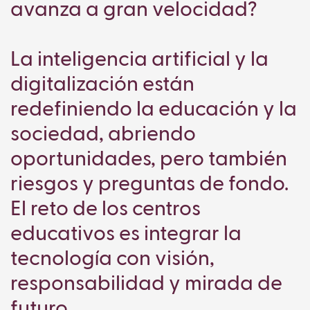
avanza a gran velocidad?
La inteligencia artificial y la
digitalización están
redefiniendo la educación y la
sociedad, abriendo
oportunidades, pero también
riesgos y preguntas de fondo.
El reto de los centros
educativos es integrar la
tecnología con visión,
responsabilidad y mirada de
futuro.