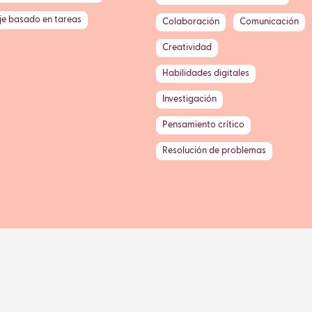
je basado en tareas
Colaboración
Comunicación
Creatividad
Habilidades digitales
Investigación
Pensamiento crítico
Resolución de problemas