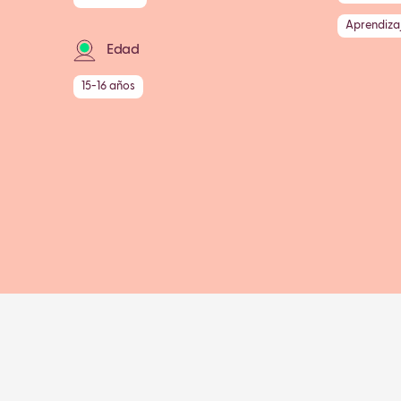
Aprendiza
Edad
15-16 años