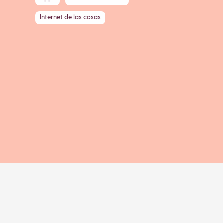
Internet de las cosas