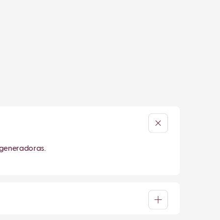
 generadoras.