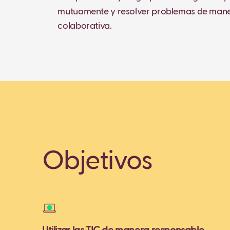
mutuamente y resolver problemas de man
colaborativa.
Objetivos