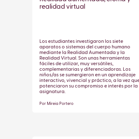
realidad virtual
Los estudiantes investigaron los siete
aparatos o sistemas del cuerpo humano
mediante la Realidad Aumentada y la
Realidad Virtual. Son unas herramientas
fáciles de utilizar, muy versátiles,
complementarias y diferenciadoras. Los
niños/as se sumergieron en un aprendizaje
interactivo, vivencial y práctico, a la vez qu
potenciaron su compromiso e interés por la
asignatura.
Por Mireia Portero