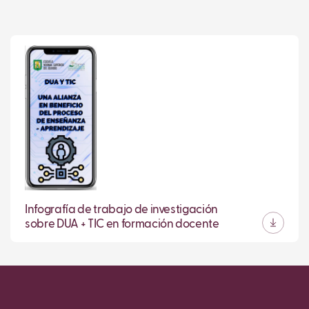
Infografía de trabajo de investigación
sobre DUA + TIC en formación docente