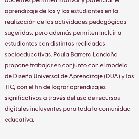
docentes permiten motivar y potenciar el
aprendizaje de los y las estudiantes en la
realización de las actividades pedagógicas
sugeridas, pero además permiten incluir a
estudiantes con distintas realidades
socioeducativas. Paula Barrera Londoño
propone trabajar en conjunto con el modelo
de Diseño Universal de Aprendizaje (DUA) y las
TIC, con el fin de lograr aprendizajes
significativos a través del uso de recursos
digitales incluyentes para toda la comunidad
educativa.