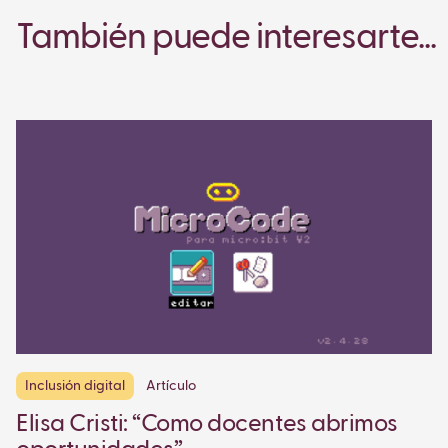
También puede interesarte...
Inclusión digital
Artículo
Elisa Cristi: “Como docentes abrimos