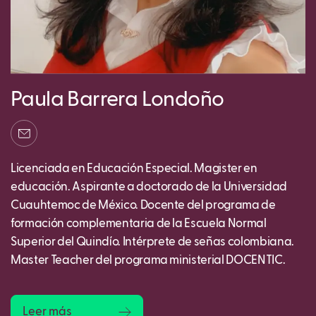
Paula Barrera Londoño
Licenciada en Educación Especial. Magister en
educación. Aspirante a doctorado de la Universidad
Cuauhtemoc de México. Docente del programa de
formación complementaria de la Escuela Normal
Superior del Quindío. Intérprete de señas colombiana.
Master Teacher del programa ministerial DOCENTIC.
Leer más