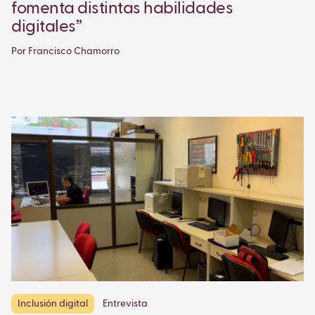
fomenta distintas habilidades
digitales”
Por Francisco Chamorro
Inclusión digital
Entrevista