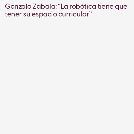
Gonzalo Zabala: “La robótica tiene que
tener su espacio curricular”