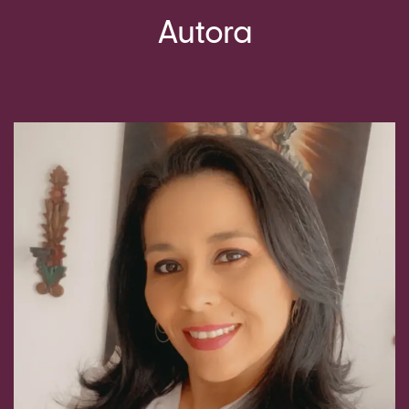
Autora