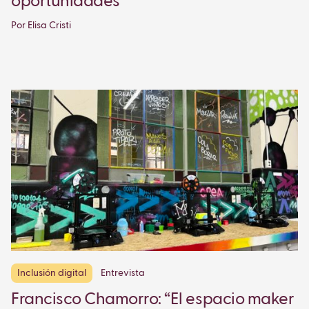
oportunidades”
Por Elisa Cristi
Inclusión digital
Entrevista
Francisco Chamorro: “El espacio maker