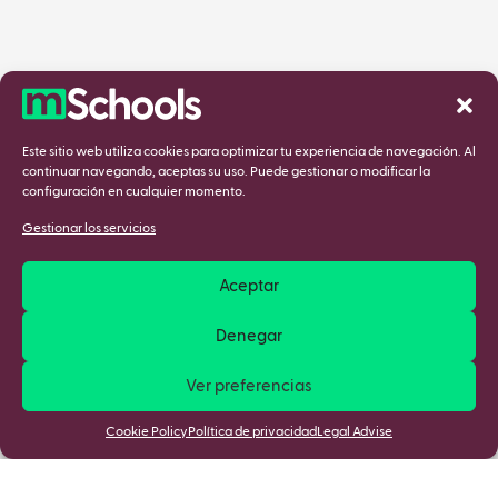
Este sitio web utiliza cookies para optimizar tu experiencia de navegación. Al
continuar navegando, aceptas su uso. Puede gestionar o modificar la
configuración en cualquier momento.
Gestionar los servicios
Aceptar
Denegar
Ver preferencias
Cookie Policy
Política de privacidad
Legal Advise