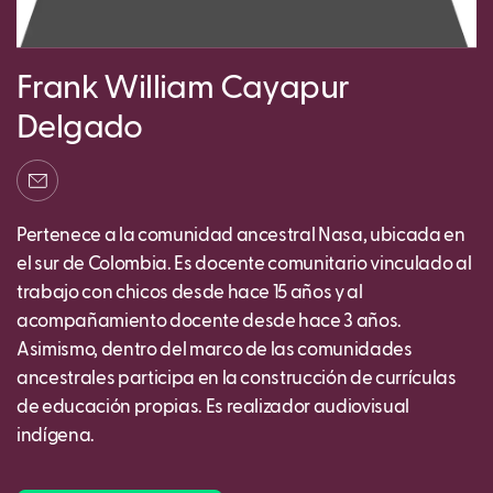
Frank William Cayapur
Delgado
Pertenece a la comunidad ancestral Nasa, ubicada en
el sur de Colombia. Es docente comunitario vinculado al
trabajo con chicos desde hace 15 años y al
acompañamiento docente desde hace 3 años.
Asimismo, dentro del marco de las comunidades
ancestrales participa en la construcción de currículas
de educación propias. Es realizador audiovisual
indígena.