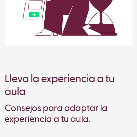
Lleva la experiencia a tu
aula
Consejos para adaptar la
experiencia a tu aula.