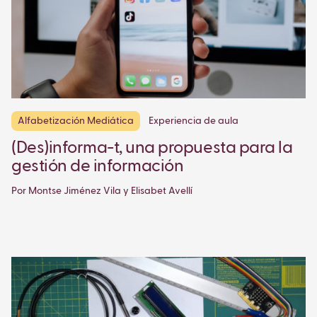
Alfabetización Mediática
Experiencia de aula
(Des)informa-t, una propuesta para la
gestión de información
Por Montse Jiménez Vila y Elisabet Avellí