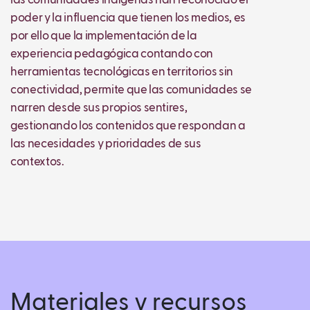
las comunidades indígenas han reconocido el
poder y la influencia que tienen los medios, es
por ello que la implementación de la
experiencia pedagógica contando con
herramientas tecnológicas en territorios sin
conectividad, permite que las comunidades se
narren desde sus propios sentires,
gestionando los contenidos que respondan a
las necesidades y prioridades de sus
contextos.
Materiales y recursos