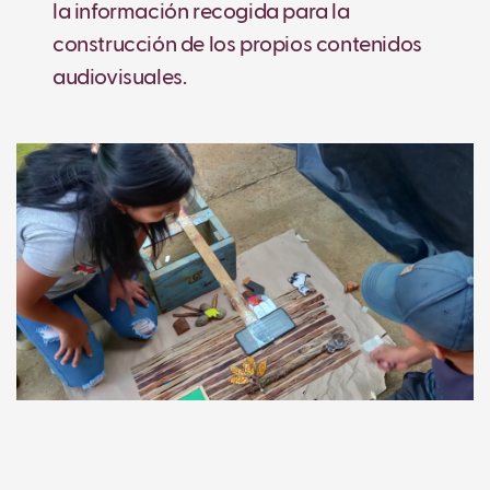
la información recogida para la
construcción de los propios contenidos
audiovisuales.