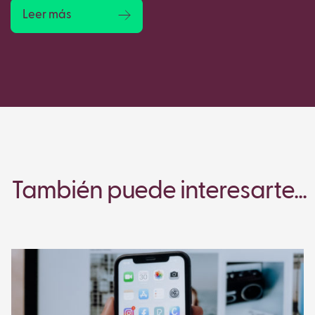
Leer más
También puede interesarte...