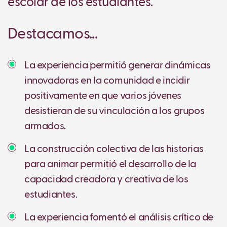
escolar de los estudiantes.
Destacamos...
La experiencia permitió generar dinámicas
innovadoras en la comunidad e incidir
positivamente en que varios jóvenes
desistieran de su vinculación a los grupos
armados.
La construcción colectiva de las historias
para animar permitió el desarrollo de la
capacidad creadora y creativa de los
estudiantes.
La experiencia fomentó el análisis crítico de