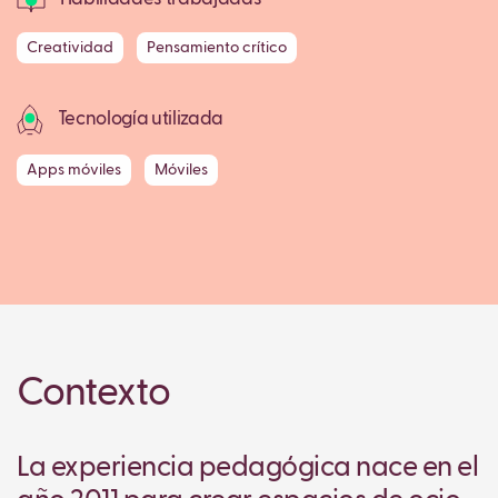
Creatividad
Pensamiento crítico
Tecnología utilizada
Apps móviles
Móviles
Contexto
La experiencia pedagógica nace en el