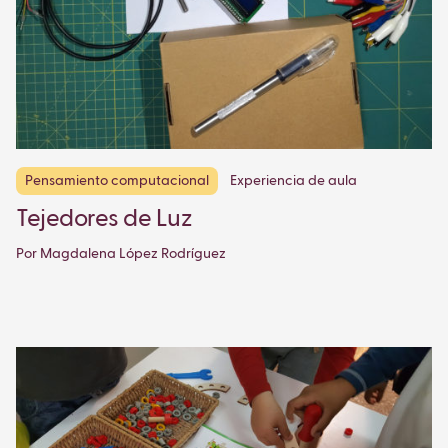
Pensamiento computacional
Experiencia de aula
Tejedores de Luz
Por Magdalena López Rodríguez