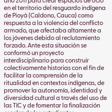
año 2011 para crear espacios de ocio
en el territorio del resguardo indígena
de Pioyá (Caldono, Cauca) como
respuesta a la violencia del conflicto
armado, que afectaba altamente a
los jóvenes debido al reclutamiento
forzado. Ante esta situación se
conformó un proyecto
interdisciplinario para construir
colectivamente historias con el fin de
facilitar la comprensión de la
ritualidad en contextos indígenas, de
promover la autonomía, identidad y
diversidad cultural a través del uso de
las TIC y de fomentar la finalización