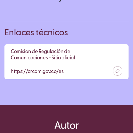
Enlaces técnicos
Comisión de Regulación de
Comunicaciones - Sitio oficial
https://crcom.gov.co/es
Autor