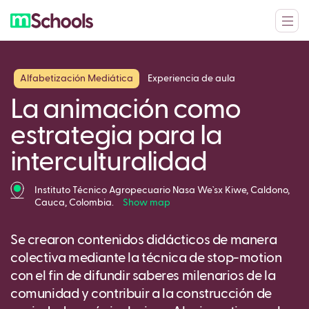
Alfabetización Mediática
Experiencia de aula
La animación como
estrategia para la
interculturalidad
Instituto Técnico Agropecuario Nasa We`sx Kiwe, Caldono,
Cauca, Colombia.
Show map
Se crearon contenidos didácticos de manera
colectiva mediante la técnica de stop-motion
con el fin de difundir saberes milenarios de la
comunidad y contribuir a la construcción de