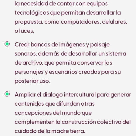
la necesidad de contar con equipos
tecnológicos que permitan desarrollar la
propuesta, como computadores, celulares,
o luces.
Crear bancos de imágenes y paisaje
sonoros, además de desarrollar un sistema
de archivo, que permita conservar los
personajes y escenarios creados para su
posterior uso.
Ampliar el dialogo intercultural para generar
contenidos que difundan otras
concepciones del mundo que
complementen la construcción colectiva del
cuidado de la madre tierra.