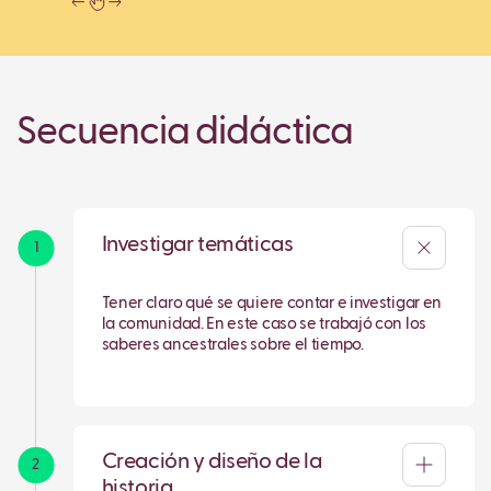
Secuencia didáctica
Investigar temáticas
1
Tener claro qué se quiere contar e investigar en
la comunidad. En este caso se trabajó con los
saberes ancestrales sobre el tiempo.
Creación y diseño de la
2
historia