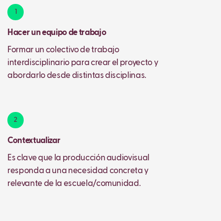
1
Hacer un equipo de trabajo
Formar un colectivo de trabajo
interdisciplinario para crear el proyecto y
abordarlo desde distintas disciplinas.
2
Contextualizar
Es clave que la producción audiovisual
responda a una necesidad concreta y
relevante de la escuela/comunidad.