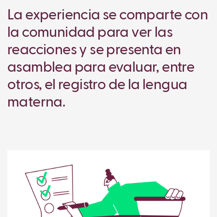
La experiencia se comparte con
la comunidad para ver las
reacciones y se presenta en
asamblea para evaluar, entre
otros, el registro de la lengua
materna.