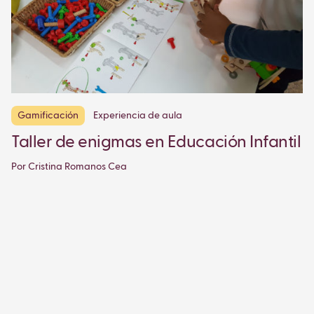
Gamificación
Experiencia de aula
Taller de enigmas en Educación Infantil
Por Cristina Romanos Cea