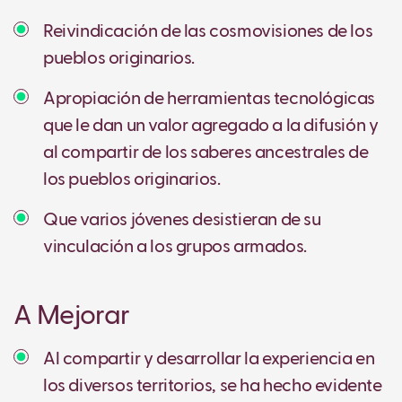
Reivindicación de las cosmovisiones de los
pueblos originarios.
Apropiación de herramientas tecnológicas
que le dan un valor agregado a la difusión y
al compartir de los saberes ancestrales de
los pueblos originarios.
Que varios jóvenes desistieran de su
vinculación a los grupos armados.
A Mejorar
Al compartir y desarrollar la experiencia en
los diversos territorios, se ha hecho evidente