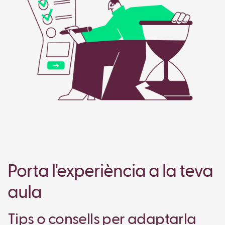
Porta l'experiència a la teva
aula
Tips o consells per adaptarla