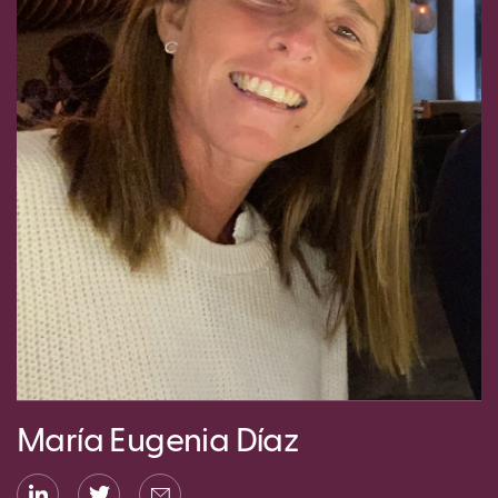
María Eugenia Díaz