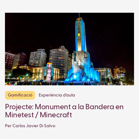
Gamificació
Experiència d'aula
Projecte: Monument a la Bandera en
Minetest / Minecraft
Per Carlos Javier Di Salvo