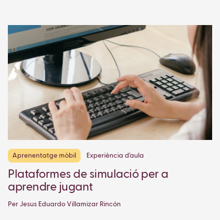
Aprenentatge mòbil
Experiència d'aula
Plataformes de simulació per a
aprendre jugant
Per Jesus Eduardo Villamizar Rincón