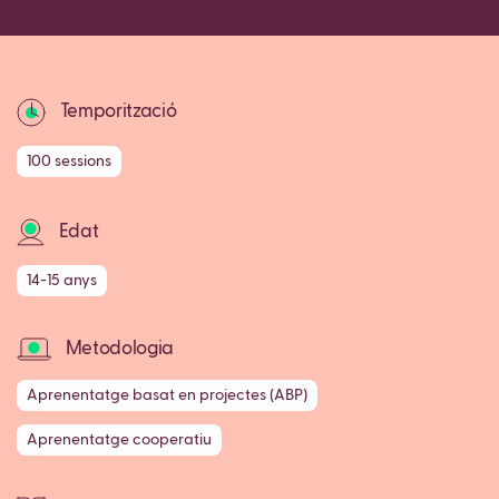
Temporització
100 sessions
Edat
14-15 anys
Metodologia
Aprenentatge basat en projectes (ABP)
Aprenentatge cooperatiu