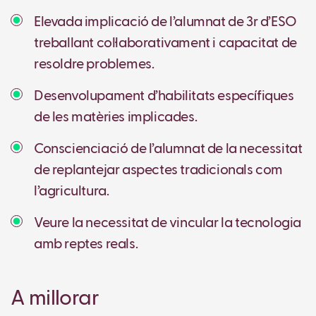
Elevada implicació de l’alumnat de 3r d’ESO
treballant col·laborativament i capacitat de
resoldre problemes.
Desenvolupament d’habilitats específiques
de les matèries implicades.
Conscienciació de l’alumnat de la necessitat
de replantejar aspectes tradicionals com
l’agricultura.
Veure la necessitat de vincular la tecnologia
amb reptes reals.
A millorar