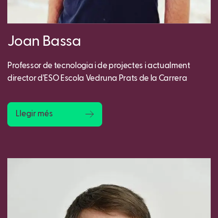
Joan Bassa
Professor de tecnologia i de projectes i actualment
director d'ESO Escola Vedruna Prats de la Carrera
Llegir més