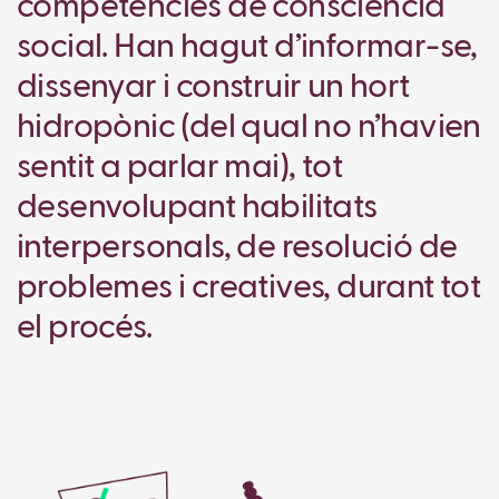
competències de consciència
social. Han hagut d’informar-se,
dissenyar i construir un hort
hidropònic (del qual no n’havien
sentit a parlar mai), tot
desenvolupant habilitats
interpersonals, de resolució de
problemes i creatives, durant tot
el procés.