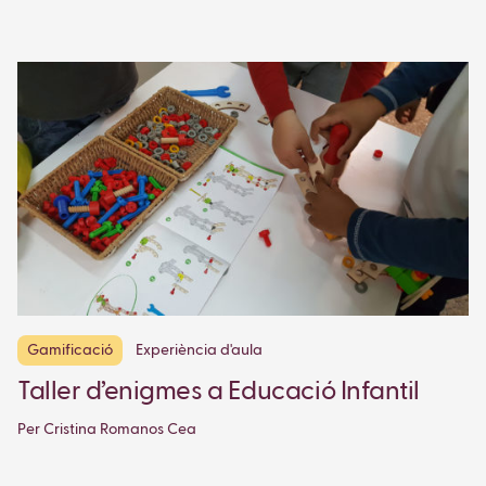
Gamificació
Experiència d'aula
Taller d’enigmes a Educació Infantil
Per Cristina Romanos Cea