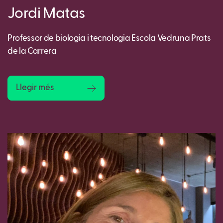
Jordi Matas
Professor de biologia i tecnologia Escola Vedruna Prats
de la Carrera
Llegir més