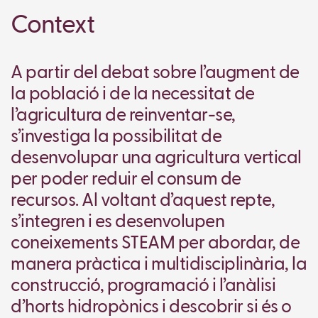
Context
A partir del debat sobre l’augment de
la població i de la necessitat de
l’agricultura de reinventar-se,
s’investiga la possibilitat de
desenvolupar una agricultura vertical
per poder reduir el consum de
recursos. Al voltant d’aquest repte,
s’integren i es desenvolupen
coneixements STEAM per abordar, de
manera pràctica i multidisciplinària, la
construcció, programació i l’anàlisi
d’horts hidropònics i descobrir si és o