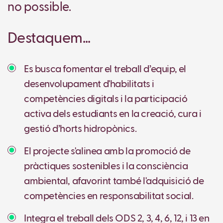
no possible.
Destaquem...
Es busca fomentar el treball d’equip, el
desenvolupament d'habilitats i
competències digitals i la participació
activa dels estudiants en la creació, cura i
gestió d’horts hidropònics.
El projecte s'alinea amb la promoció de
pràctiques sostenibles i la consciència
ambiental, afavorint també l'adquisició de
competències en responsabilitat social.
Integra el treball dels ODS 2, 3, 4, 6, 12, i 13 en