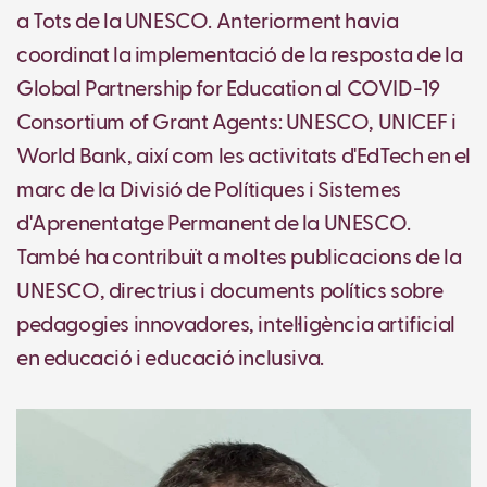
a Tots de la UNESCO. Anteriorment havia
coordinat la implementació de la resposta de la
Global Partnership for Education al COVID-19
Consortium of Grant Agents: UNESCO, UNICEF i
World Bank, així com les activitats d'EdTech en el
marc de la Divisió de Polítiques i Sistemes
d'Aprenentatge Permanent de la UNESCO.
També ha contribuït a moltes publicacions de la
UNESCO, directrius i documents polítics sobre
pedagogies innovadores, intel·ligència artificial
en educació i educació inclusiva.