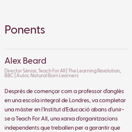
Ponents
Alex Beard
Director Sènior, Teach For All | The Learning Revolution,
BBC | Autor, Natural Born Learners
Després de començar com a professor d'anglès
en una escola integral de Londres, va completar
una màster en l'Institut d'Educació abans d'unir-
se a Teach For All, una xarxa d'organitzacions
independents que treballen per a garantir que