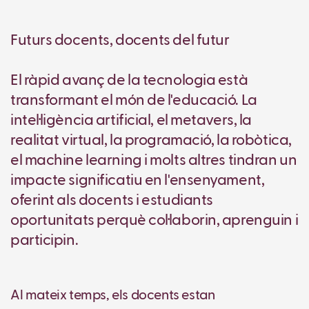
Futurs docents, docents del futur
El ràpid avanç de la tecnologia està
transformant el món de l'educació. La
intel·ligència artificial, el metavers, la
realitat virtual, la programació, la robòtica,
el machine learning i molts altres tindran un
impacte significatiu en l'ensenyament,
oferint als docents i estudiants
oportunitats perquè col·laborin, aprenguin i
participin.
Al mateix temps, els docents estan