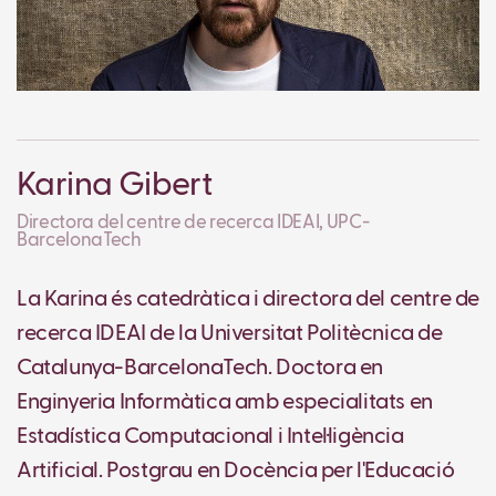
Karina Gibert
Directora del centre de recerca IDEAI, UPC-
BarcelonaTech
La Karina és catedràtica i directora del centre de
recerca IDEAI de la Universitat Politècnica de
Catalunya-BarcelonaTech. Doctora en
Enginyeria Informàtica amb especialitats en
Estadística Computacional i Intel·ligència
Artificial. Postgrau en Docència per l'Educació