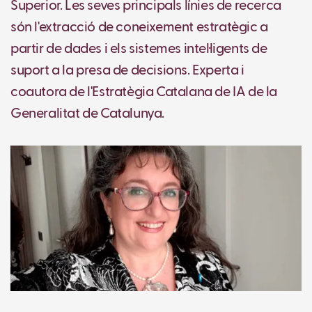
Superior. Les seves principals línies de recerca
són l'extracció de coneixement estratègic a
partir de dades i els sistemes intel·ligents de
suport a la presa de decisions. Experta i
coautora de l'Estratègia Catalana de IA de la
Generalitat de Catalunya.