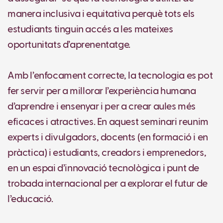
manera inclusiva i equitativa perquè tots els
estudiants tinguin accés a les mateixes
oportunitats d’aprenentatge.
Amb l’enfocament correcte, la tecnologia es pot
fer servir per a millorar l’experiència humana
d’aprendre i ensenyar i per a crear aules més
eficaces i atractives. En aquest seminari reunim
experts i divulgadors, docents (en formació i en
pràctica) i estudiants, creadors i emprenedors,
en un espai d’innovació tecnològica i punt de
trobada internacional per a explorar el futur de
l’educació.