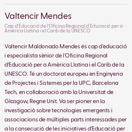
Valtencir Mendes
Cap d'Educació de l'Oficina Regional d'Educació per a
Amèrica Llatina i el Carib de la UNESCO
Valtencir Maldonado Mendes és cap d'educació
i especialista sènior de l'Oficina Regional
d'Educació per a Amèrica Llatina i el Carib de la
UNESCO. Té un doctorat europeu en Enginyeria
de Projectes i Sistemes per la UPC, Barcelona
Tech, en col·laboració amb la Universitat de
Glasgow, Regne Unit. Va ser pioner en la
investigació sobre tecnologies emergents i
associacions de múltiples parts interessades per
a la consecució de les iniciatives d'Educació per