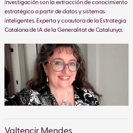
investigación son la extracción de conocimiento
estratégico a partir de datos y sistemas
inteligentes. Experta y coautora de la Estrategia
Catalana de IA de la Generalitat de Catalunya.
Valtencir Mendes