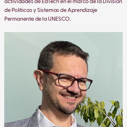
actividades de EdTech en el marco de la División
de Políticas y Sistemas de Aprendizaje
Permanente de la UNESCO.