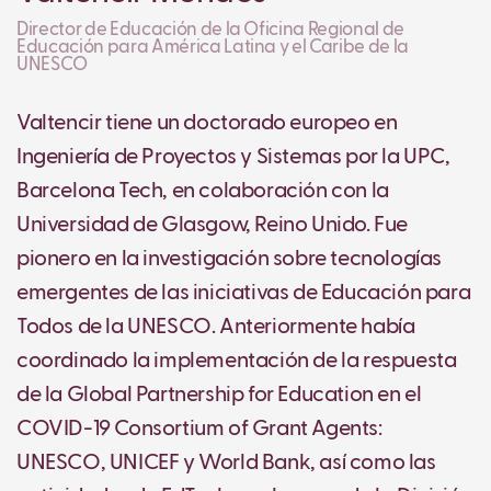
Director de Educación de la Oficina Regional de
Educación para América Latina y el Caribe de la
UNESCO
Valtencir tiene un doctorado europeo en
Ingeniería de Proyectos y Sistemas por la UPC,
Barcelona Tech, en colaboración con la
Universidad de Glasgow, Reino Unido. Fue
pionero en la investigación sobre tecnologías
emergentes de las iniciativas de Educación para
Todos de la UNESCO. Anteriormente había
coordinado la implementación de la respuesta
de la Global Partnership for Education en el
COVID-19 Consortium of Grant Agents:
UNESCO, UNICEF y World Bank, así como las