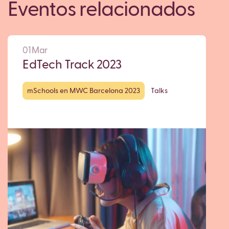
Eventos relacionados
01 Mar
EdTech Track 2023
mSchools en MWC Barcelona 2023
Talks