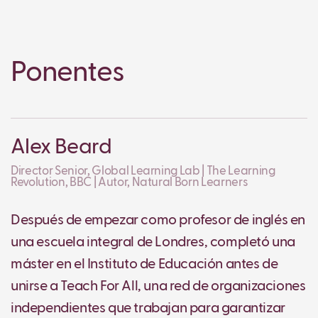
Ponentes
Alex Beard
Director Senior, Global Learning Lab | The Learning
Revolution, BBC | Autor, Natural Born Learners
Después de empezar como profesor de inglés en
una escuela integral de Londres, completó una
máster en el Instituto de Educación antes de
unirse a Teach For All, una red de organizaciones
independientes que trabajan para garantizar