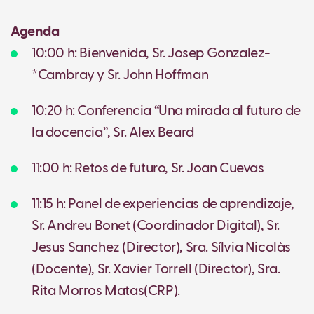
Agenda
10:00 h: Bienvenida, Sr. Josep Gonzalez-
*Cambray y Sr. John Hoffman
10:20 h: Conferencia “Una mirada al futuro de
la docencia”, Sr. Alex Beard
11:00 h: Retos de futuro, Sr. Joan Cuevas
11:15 h: Panel de experiencias de aprendizaje,
Sr. Andreu Bonet (Coordinador Digital), Sr.
Jesus Sanchez (Director), Sra. Sílvia Nicolàs
(Docente), Sr. Xavier Torrell (Director), Sra.
Rita Morros Matas(CRP).