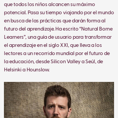
que todos los niños alcancen su máximo
potencial. Pasa su tiempo viajando por el mundo
en busca de las prácticas que darán forma al
futuro del aprendizaje. Ha escrito “Natural Borne
Learners”, una guía de usuario para transformar
el aprendizaje en el siglo XXI, que lleva a los
lectores a un recorrido mundial por el futuro de
la educación, desde Silicon Valley a Seúl, de
Helsinki a Hounslow.