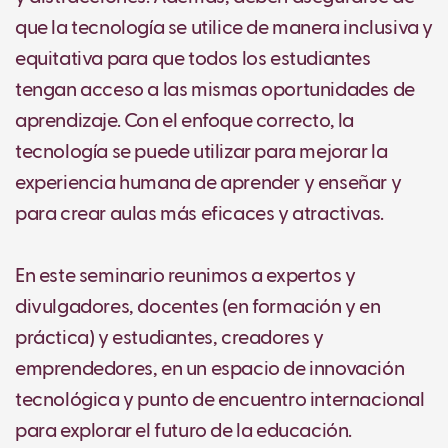
que la tecnología se utilice de manera inclusiva y
equitativa para que todos los estudiantes
tengan acceso a las mismas oportunidades de
aprendizaje. Con el enfoque correcto, la
tecnología se puede utilizar para mejorar la
experiencia humana de aprender y enseñar y
para crear aulas más eficaces y atractivas.
En este seminario reunimos a expertos y
divulgadores, docentes (en formación y en
práctica) y estudiantes, creadores y
emprendedores, en un espacio de innovación
tecnológica y punto de encuentro internacional
para explorar el futuro de la educación.