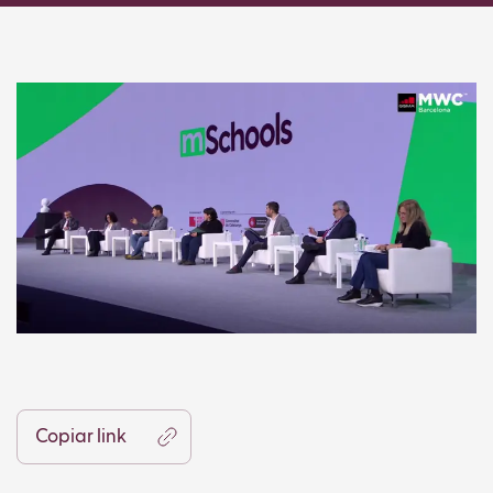
Copiar link