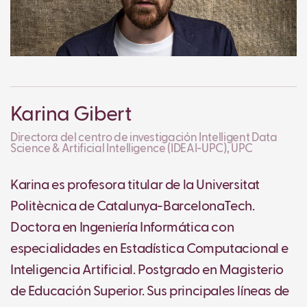
Karina Gibert
Directora del centro de investigación Intelligent Data
Science & Artificial Intelligence (IDEAI-UPC), UPC
Karina es profesora titular de la Universitat
Politècnica de Catalunya-BarcelonaTech.
Doctora en Ingeniería Informática con
especialidades en Estadística Computacional e
Inteligencia Artificial. Postgrado en Magisterio
de Educación Superior. Sus principales líneas de