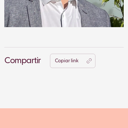
Compartir
Copiar link