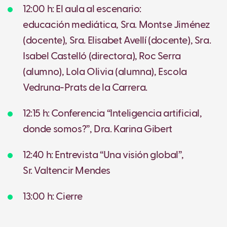
12:00 h: El aula al escenario:
educación mediática, Sra. Montse Jiménez
(docente), Sra. Elisabet Avellí (docente), Sra.
Isabel Castelló (directora), Roc Serra
(alumno), Lola Olivia (alumna), Escola
Vedruna-Prats de la Carrera.
12:15 h: Conferencia “Inteligencia artificial,
donde somos?”, Dra. Karina Gibert
12:40 h: Entrevista “Una visión global”,
Sr. Valtencir Mendes
13:00 h: Cierre