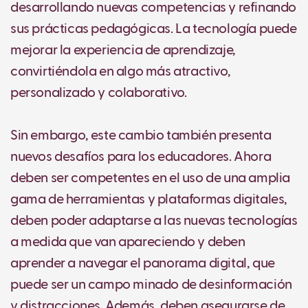
desarrollando nuevas competencias y refinando
sus prácticas pedagógicas. La tecnología puede
mejorar la experiencia de aprendizaje,
convirtiéndola en algo más atractivo,
personalizado y colaborativo.
Sin embargo, este cambio también presenta
nuevos desafíos para los educadores. Ahora
deben ser competentes en el uso de una amplia
gama de herramientas y plataformas digitales,
deben poder adaptarse a las nuevas tecnologías
a medida que van apareciendo y deben
aprender a navegar el panorama digital, que
puede ser un campo minado de desinformación
y distracciones. Además, deben asegurarse de