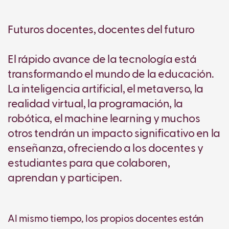
Futuros docentes, docentes del futuro
El rápido avance de la tecnología está
transformando el mundo de la educación.
La inteligencia artificial, el metaverso, la
realidad virtual, la programación, la
robótica, el machine learning y muchos
otros tendrán un impacto significativo en la
enseñanza, ofreciendo a los docentes y
estudiantes para que colaboren,
aprendan y participen.
Al mismo tiempo, los propios docentes están