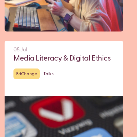
05 Jul
Media Literacy & Digital Ethics
EdChange
Talks