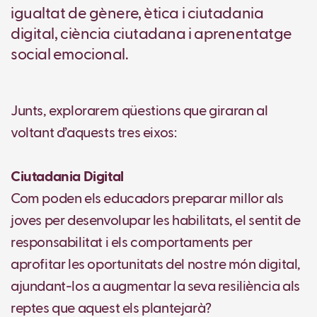
igualtat de gènere, ètica i ciutadania
digital, ciència ciutadana i aprenentatge
social emocional.
Junts, explorarem qüestions que giraran al
voltant d’aquests tres eixos:
Ciutadania Digital
Com poden els educadors preparar millor als
joves per desenvolupar les habilitats, el sentit de
responsabilitat i els comportaments per
aprofitar les oportunitats del nostre món digital,
ajundant-los a augmentar la seva resiliència als
reptes que aquest els plantejarà?