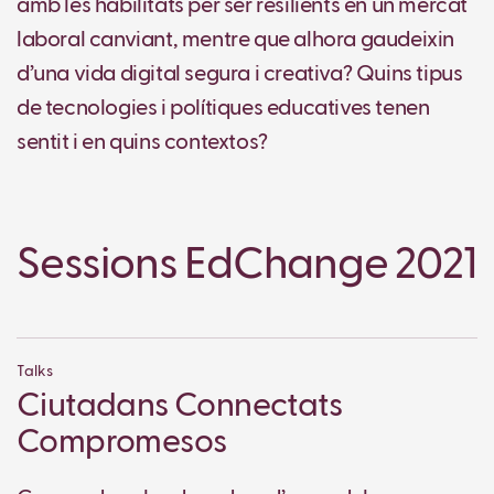
amb les habilitats per ser resilients en un mercat
laboral canviant, mentre que alhora gaudeixin
d’una vida digital segura i creativa? Quins tipus
de tecnologies i polítiques educatives tenen
sentit i en quins contextos?
Sessions EdChange 2021
Talks
Ciutadans Connectats
Compromesos