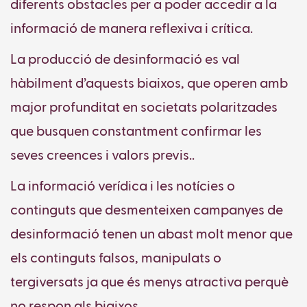
diferents obstacles per a poder accedir a la
informació de manera reflexiva i crítica.
La producció de desinformació es val
hàbilment d’aquests biaixos, que operen amb
major profunditat en societats polaritzades
que busquen constantment confirmar les
seves creences i valors previs..
La informació verídica i les notícies o
continguts que desmenteixen campanyes de
desinformació tenen un abast molt menor que
els continguts falsos, manipulats o
tergiversats ja que és menys atractiva perquè
no respon als biaixos.