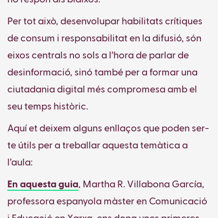
Per tot això, desenvolupar habilitats crítiques
de consum i responsabilitat en la difusió, són
eixos centrals no sols a l’hora de parlar de
desinformació, sinó també per a formar una
ciutadania digital més compromesa amb el
seu temps històric.
Aquí et deixem alguns enllaços que poden ser-
te útils per a treballar aquesta temàtica a
l’aula:
En aquesta guia
, Martha R. Villabona García,
professora espanyola màster en Comunicació