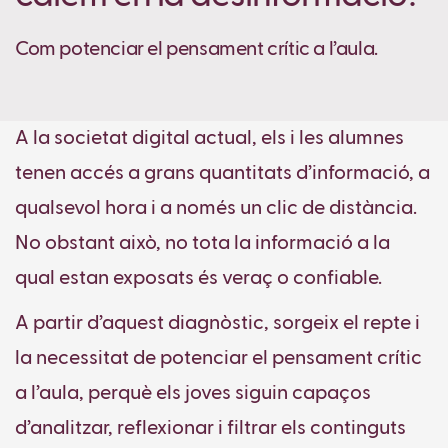
Com potenciar el pensament crític a l’aula.
A la societat digital actual, els i les alumnes
tenen accés a grans quantitats d’informació, a
qualsevol hora i a només un clic de distància.
No obstant això, no tota la informació a la
qual estan exposats és veraç o confiable.
A partir d’aquest diagnòstic, sorgeix el repte i
la necessitat de potenciar el pensament crític
a l’aula, perquè els joves siguin capaços
d’analitzar, reflexionar i filtrar els continguts