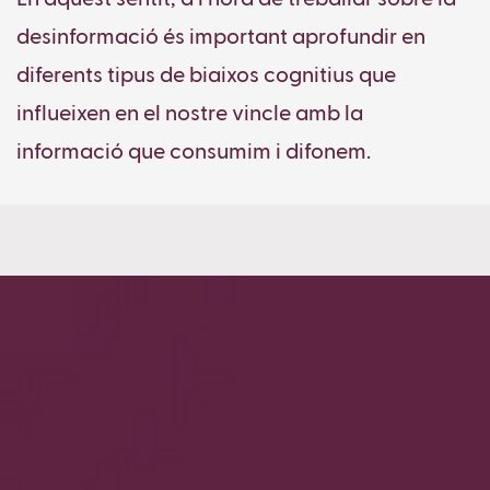
desinformació és important aprofundir en
diferents tipus de biaixos cognitius que
influeixen en el nostre vincle amb la
informació que consumim i difonem.