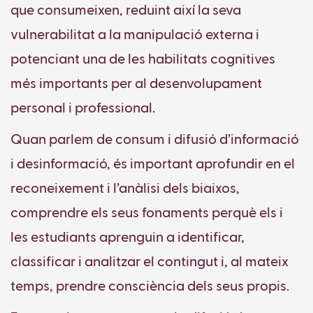
que consumeixen, reduint així la seva
vulnerabilitat a la manipulació externa i
potenciant una de les habilitats cognitives
més importants per al desenvolupament
personal i professional.
Quan parlem de consum i difusió d’informació
i desinformació, és important aprofundir en el
reconeixement i l’anàlisi dels biaixos,
comprendre els seus fonaments perquè els i
les estudiants aprenguin a identificar,
classificar i analitzar el contingut i, al mateix
temps, prendre consciència dels seus propis.