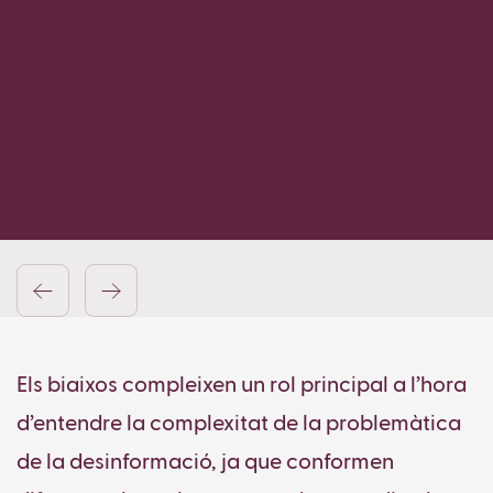
Els biaixos compleixen un rol principal a l’hora
d’entendre la complexitat de la problemàtica
de la desinformació, ja que conformen