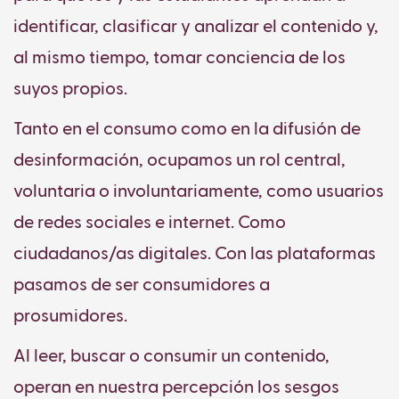
identificar, clasificar y analizar el contenido y,
al mismo tiempo, tomar conciencia de los
suyos propios.
Tanto en el consumo como en la difusión de
desinformación, ocupamos un rol central,
voluntaria o involuntariamente, como usuarios
de redes sociales e internet. Como
ciudadanos/as digitales. Con las plataformas
pasamos de ser consumidores a
prosumidores.
Al leer, buscar o consumir un contenido,
operan en nuestra percepción los sesgos