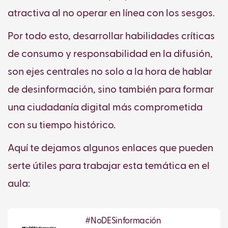
atractiva al no operar en línea con los sesgos.
Por todo esto, desarrollar habilidades críticas
de consumo y responsabilidad en la difusión,
son ejes centrales no solo a la hora de hablar
de desinformación, sino también para formar
una ciudadanía digital más comprometida
con su tiempo histórico.
Aquí te dejamos algunos enlaces que pueden
serte útiles para trabajar esta temática en el
aula:
#NoDESinformación