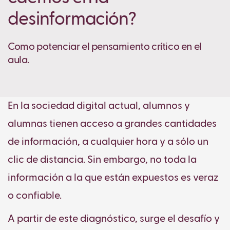
desinformación?
Como potenciar el pensamiento crítico en el
aula.
En la sociedad digital actual, alumnos y
alumnas tienen acceso a grandes cantidades
de información, a cualquier hora y a sólo un
clic de distancia. Sin embargo, no toda la
información a la que están expuestos es veraz
o confiable.
A partir de este diagnóstico, surge el desafío y