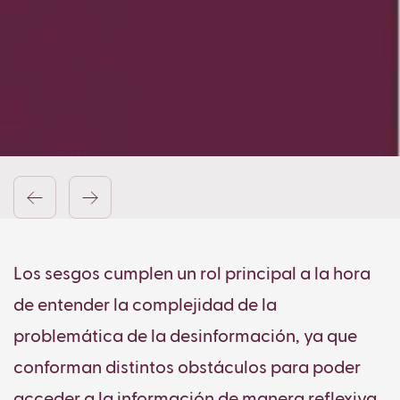
Los sesgos cumplen un rol principal a la hora
de entender la complejidad de la
problemática de la desinformación, ya que
conforman distintos obstáculos para poder
acceder a la información de manera reflexiva