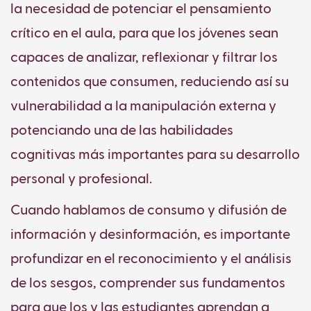
la necesidad de
potenciar el pensamiento
crítico en el aula, para que los jóvenes sean
capaces de analizar, reflexionar y filtrar los
contenidos que consumen, reduciendo así su
vulnerabilidad a la manipulación externa y
potenciando una de las habilidades
cognitivas más importantes para su desarrollo
personal y profesional.
Cuando hablamos de consumo y difusión de
información y desinformación, es importante
profundizar en el reconocimiento y el análisis
de los sesgos, comprender sus fundamentos
para que los y las estudiantes aprendan a