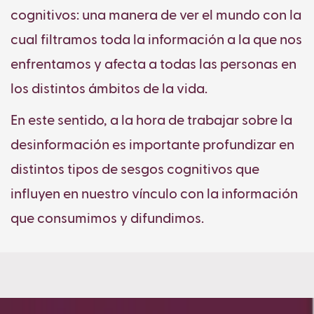
cognitivos: una manera de ver el mundo con la
cual filtramos toda la información a la que nos
enfrentamos y afecta a todas las personas en
los distintos ámbitos de la vida.
En este sentido, a la hora de trabajar sobre la
desinformación es importante profundizar en
distintos tipos de sesgos cognitivos que
influyen en nuestro vínculo con la información
que consumimos y difundimos.