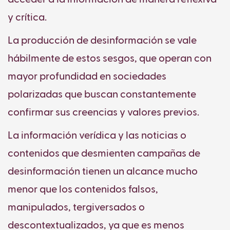
y crítica.
La producción de desinformación se vale
hábilmente de estos sesgos, que operan con
mayor profundidad en sociedades
polarizadas que buscan constantemente
confirmar sus creencias y valores previos.
La información verídica y las noticias o
contenidos que desmienten campañas de
desinformación tienen un alcance mucho
menor que los contenidos falsos,
manipulados, tergiversados o
descontextualizados, ya que es menos