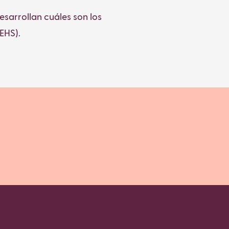
esarrollan cuáles son los
EHS).