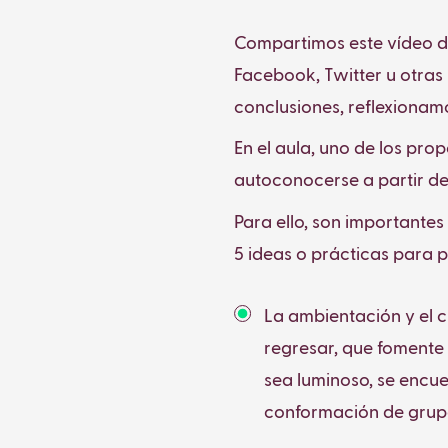
Compartimos
este vídeo 
Facebook, Twitter u otras 
conclusiones, reflexionam
En el aula, uno de los pro
autoconocerse a partir d
Para ello, son importantes
5 ideas o prácticas para p
La ambientación y el c
regresar, que fomente 
sea luminoso, se encue
conformación de grupo