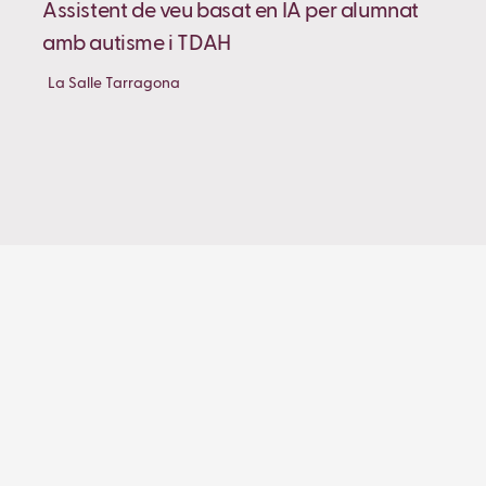
Assistent de veu basat en IA per alumnat
amb autisme i TDAH
La Salle Tarragona