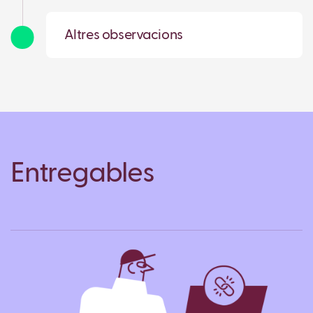
Altres observacions
Entregables