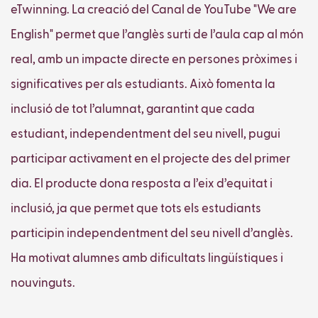
eTwinning. La creació del Canal de YouTube "We are
English" permet que l’anglès surti de l’aula cap al món
real, amb un impacte directe en persones pròximes i
significatives per als estudiants. Això fomenta la
inclusió de tot l’alumnat, garantint que cada
estudiant, independentment del seu nivell, pugui
participar activament en el projecte des del primer
dia. El producte dona resposta a l’eix d’equitat i
inclusió, ja que permet que tots els estudiants
participin independentment del seu nivell d’anglès.
Ha motivat alumnes amb dificultats lingüístiques i
nouvinguts.