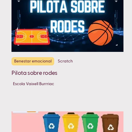
Benestar emocional
Scratch
Pilota sobre rodes
Escola Vaixell Burrriac