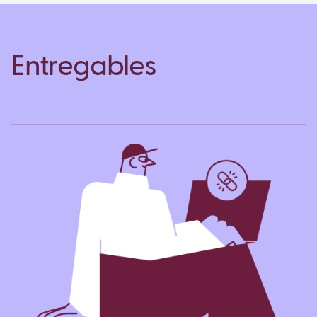
Entregables