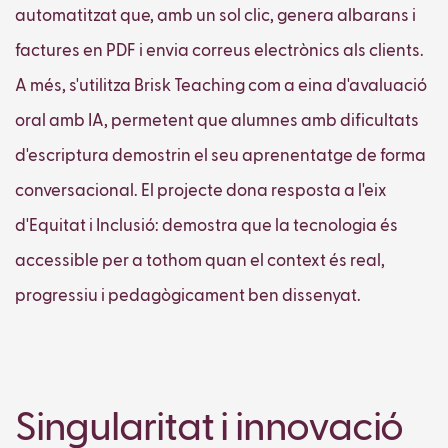
automatitzat que, amb un sol clic, genera albarans i
factures en PDF i envia correus electrònics als clients.
A més, s'utilitza Brisk Teaching com a eina d'avaluació
oral amb IA, permetent que alumnes amb dificultats
d'escriptura demostrin el seu aprenentatge de forma
conversacional. El projecte dona resposta a l'eix
d'Equitat i Inclusió: demostra que la tecnologia és
accessible per a tothom quan el context és real,
progressiu i pedagògicament ben dissenyat.
Singularitat i innovació