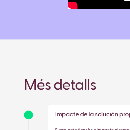
Més detalls
Impacte de la solución p