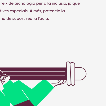
eix de tecnologia per a la inclusió, ja que
tives especials. A més, potencia la
na de suport real a l’aula.