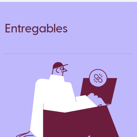
Entregables