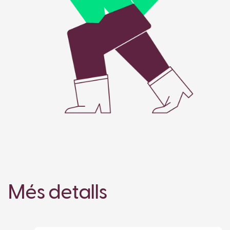
Més detalls