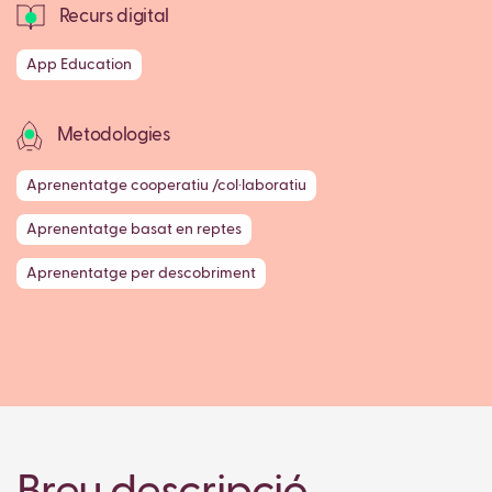
Recurs digital
App Education
Metodologies
Aprenentatge cooperatiu /col·laboratiu
Aprenentatge basat en reptes
Aprenentatge per descobriment