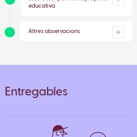
educativa
Altres observacions
Entregables