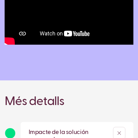
Més detalls
Impacte de la solución