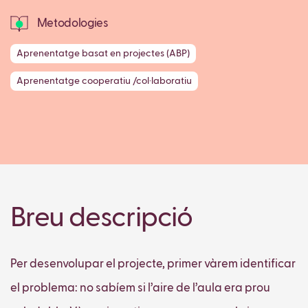
Metodologies
Aprenentatge basat en projectes (ABP)
Aprenentatge cooperatiu /col·laboratiu
Breu descripció
Per desenvolupar el projecte, primer vàrem identificar
el problema: no sabíem si l’aire de l’aula era prou