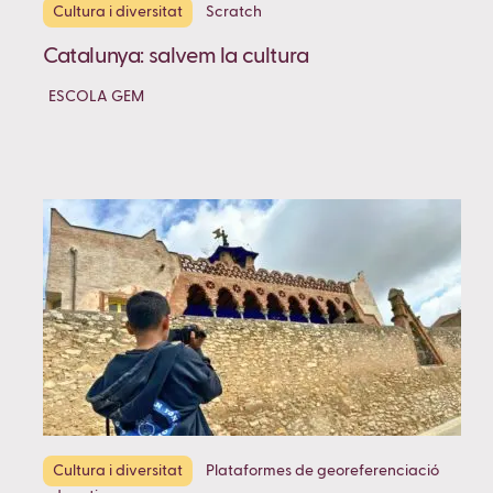
Cultura i diversitat
Scratch
Catalunya: salvem la cultura
ESCOLA GEM
Cultura i diversitat
Plataformes de georeferenciació