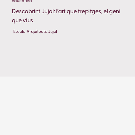
educativa
Descobrint Jujol: l’art que trepitges, el geni
que vius.
Escola Arquitecte Jujol