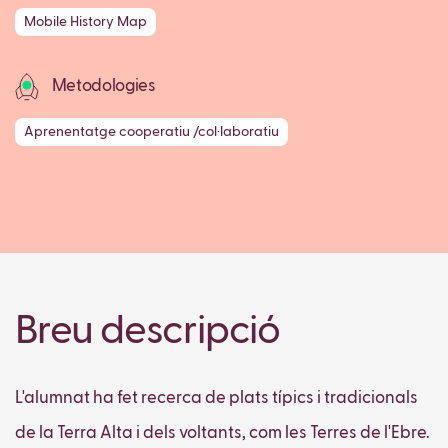
Mobile History Map
Metodologies
Aprenentatge cooperatiu /col·laboratiu
Breu descripció
L'alumnat ha fet recerca de plats típics i tradicionals
de la Terra Alta i dels voltants, com les Terres de l'Ebre.