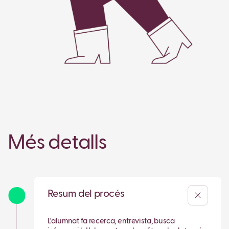
Més detalls
Resum del procés
L'alumnat fa recerca, entrevista, busca