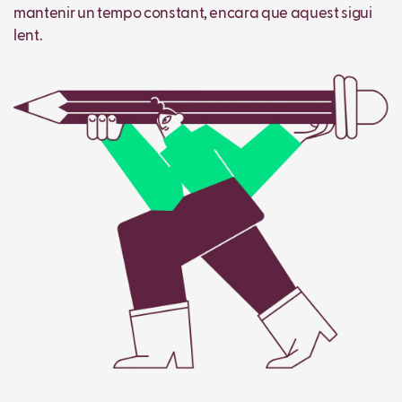
mantenir un tempo constant, encara que aquest sigui
lent.