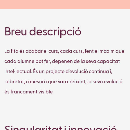
Breu descripció
La fita és acabar el curs, cada curs, fent el màxim que
cada alumne pot fer, depenen de la seva capacitat
intel·lectual. És un projecte d'evolució contínua i,
sobretot, a mesura que van creixent, la seva evolució
és francament visible.