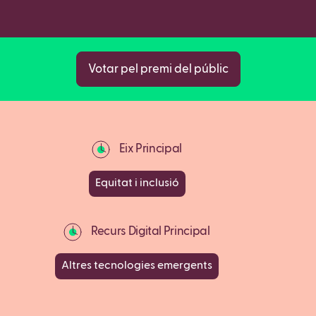
Copy
Votar pel premi del públic
Eix Principal
Equitat i inclusió
Recurs Digital Principal
Altres tecnologies emergents