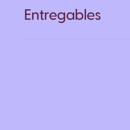
Entregables