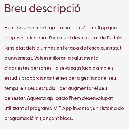
Breu descripció
Hem desenvolupat l'aplicació "Lume", una App que
proposa solucionar l'augment desmesurat de l'estrès i
l'ansietat dels alumnes en l’etapa de l’escola, institut
o universitat. Volem millorar la salut mental
d’aquestes persones i la seva satisfacció amb els
estudis proporcionant eines per a gestionar el seu
temps, els seus estudis, i per augmentar el seu
benestar. Aquesta aplicació l’hem desenvolupat
utilitzant el programa MIT App Inventor, un sistema de
programació mitjançant blocs.