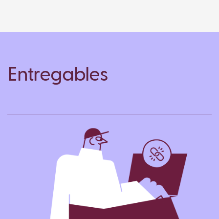
Entregables