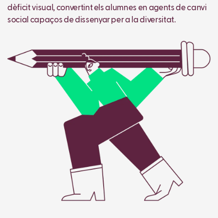
dèficit visual, convertint els alumnes en agents de canvi
social capaços de dissenyar per a la diversitat.