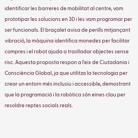
identificar les barreres de mobilitat al centre, vam
prototipar les solucions en 3D i les vam programar per
ser funcionals. El braçalet avisa de perills mitjançant
vibració, la màquina identifica monedes per facilitar
compres i el robot ajuda a traslladar objectes sense
risc. Aquesta proposta respon a l'eix de Ciutadania i
Consciència Global, ja que utilitza la tecnologia per
crear un entorn més inclusiu i accessible, demostrant
que la programació i la robòtica són eines clau per
resoldre reptes socials reals.