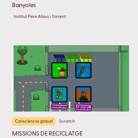
Banyoles
Institut Pere Alsius i Torrent
Consciència global
Scratch
MISSIONS DE RECICLATGE