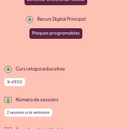
Recurs Digital Principal
Plaques programables
Curs i etapa educativa
3r d’ESO
Número de sessions
2 sessions a la setmana