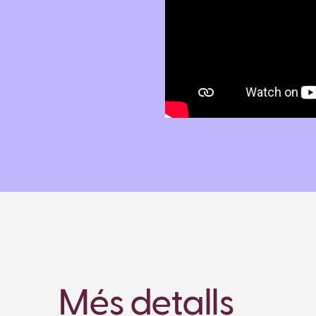
Més detalls