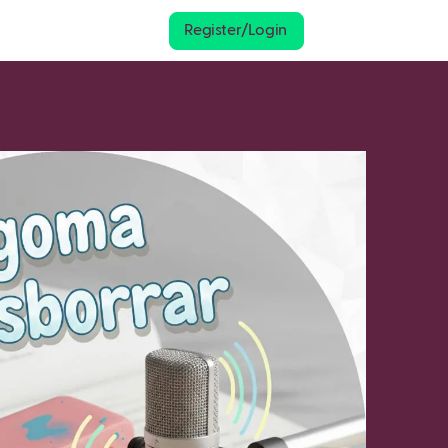
Register/Login