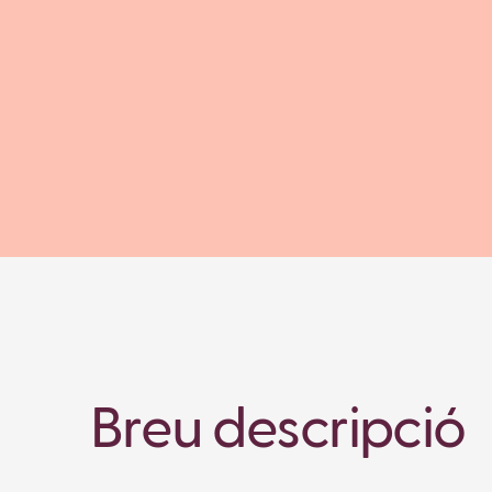
Breu descripció