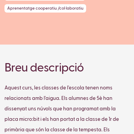
Aprenentatge cooperatiu /col·laboratiu
Breu descripció
Aquest curs, les classes de l'escola tenen noms
relacionats amb l'aigua. Els alumnes de 5è han
dissenyat uns núvols que han programat amb la
placa micro:bit i els han portat a la classe de 1r de
primària que són la classe de la tempesta. Els