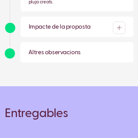
pluja creats.
Impacte de la proposta
Altres observacions
Entregables