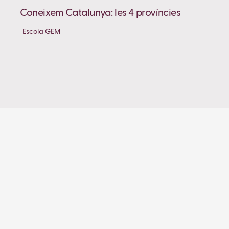
Coneixem Catalunya: les 4 províncies
Escola GEM