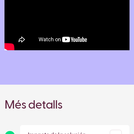
Més detalls