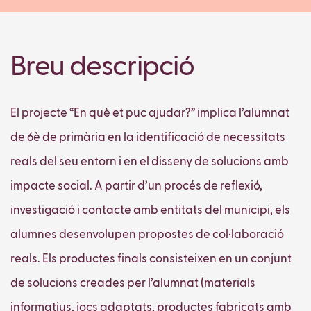
Breu descripció
El projecte “En què et puc ajudar?” implica l’alumnat
de 6è de primària en la identificació de necessitats
reals del seu entorn i en el disseny de solucions amb
impacte social. A partir d’un procés de reflexió,
investigació i contacte amb entitats del municipi, els
alumnes desenvolupen propostes de col·laboració
reals. Els productes finals consisteixen en un conjunt
de solucions creades per l’alumnat (materials
informatius, jocs adaptats, productes fabricats amb