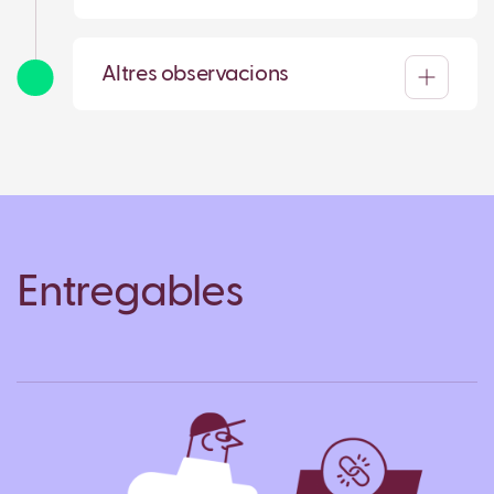
Altres observacions
Entregables