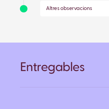
Altres observacions
Entregables