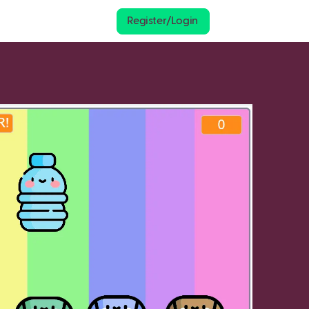
Register/Login