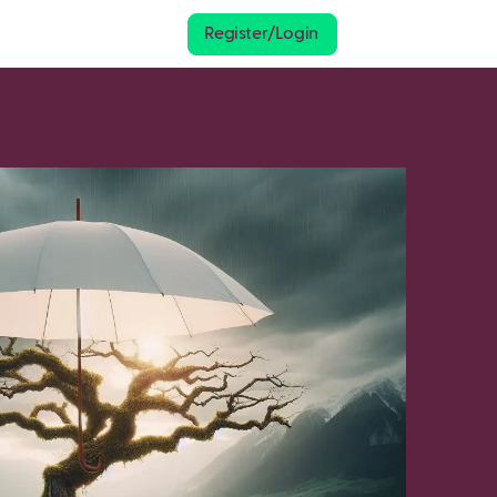
Register/Login