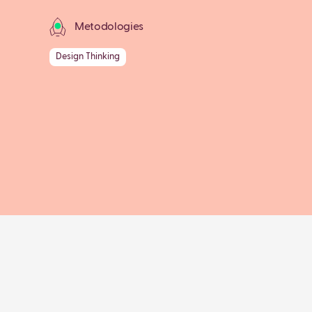
Metodologies
Design Thinking