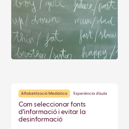
Alfabetització Mediàtica
Experiència d'aula
Com seleccionar fonts
d’informació i evitar la
desinformació