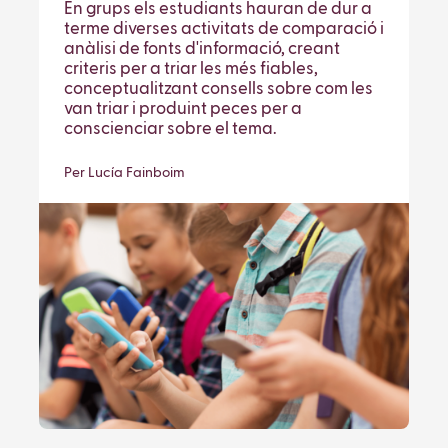
En grups els estudiants hauran de dur a
terme diverses activitats de comparació i
anàlisi de fonts d'informació, creant
criteris per a triar les més fiables,
conceptualitzant consells sobre com les
van triar i produint peces per a
conscienciar sobre el tema.
Per Lucía Fainboim