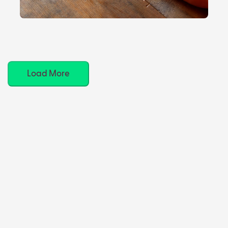
Load More