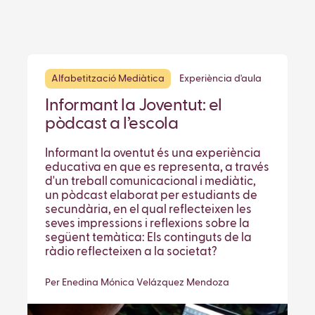
Alfabetització Mediàtica
Experiència d'aula
Informant la Joventut: el
pòdcast a l’escola
Informant la oventut és una experiència
educativa en que es representa, a través
d'un treball comunicacional i mediàtic,
un pòdcast elaborat per estudiants de
secundària, en el qual reflecteixen les
seves impressions i reflexions sobre la
següent temàtica: Els continguts de la
ràdio reflecteixen a la societat?
Per Enedina Mónica Velázquez Mendoza