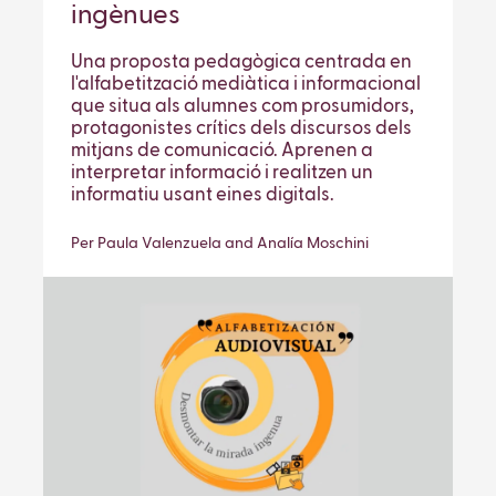
ingènues
Una proposta pedagògica centrada en
l'alfabetització mediàtica i informacional
que situa als alumnes com prosumidors,
protagonistes crítics dels discursos dels
mitjans de comunicació. Aprenen a
interpretar informació i realitzen un
informatiu usant eines digitals.
Per Paula Valenzuela and Analía Moschini