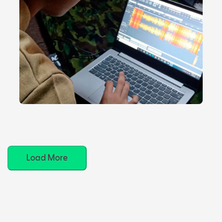
Load More