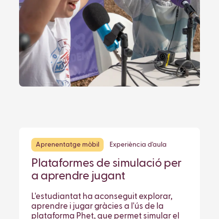
Aprenentatge mòbil
Experiència d'aula
Plataformes de simulació per
a aprendre jugant
L'estudiantat ha aconseguit explorar,
aprendre i jugar gràcies a l'ús de la
plataforma Phet, que permet simular el