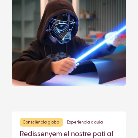
Consciència global
Experiència d'aula
Redissenyem el nostre pati al