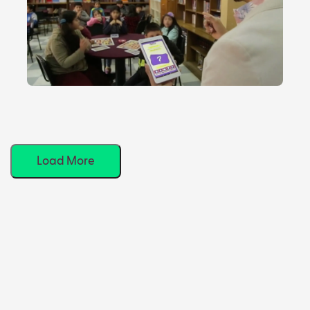
Load More