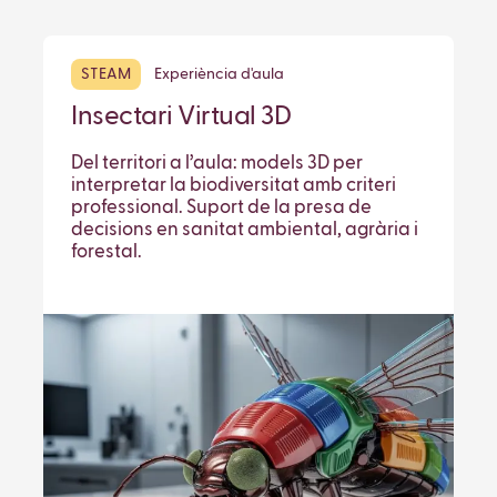
STEAM
Experiència d'aula
Insectari Virtual 3D
Del territori a l’aula: models 3D per
interpretar la biodiversitat amb criteri
professional. Suport de la presa de
decisions en sanitat ambiental, agrària i
forestal.