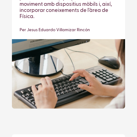
moviment amb dispositius mòbils i, així,
incorporar coneixements de l'àrea de
Física.
Per Jesus Eduardo Villamizar Rincón