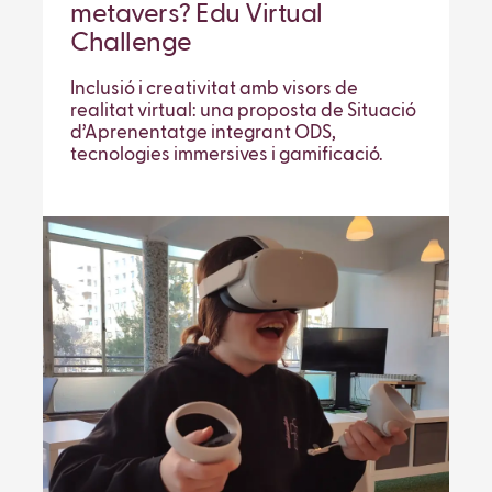
metavers? Edu Virtual
Challenge
Inclusió i creativitat amb visors de
realitat virtual: una proposta de Situació
d’Aprenentatge integrant ODS,
tecnologies immersives i gamificació.