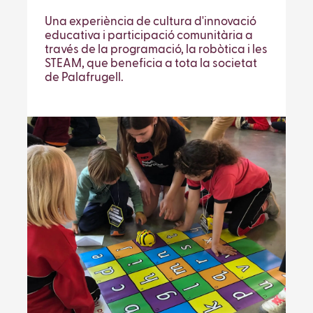
Una experiència de cultura d'innovació
educativa i participació comunitària a
través de la programació, la robòtica i les
STEAM, que beneficia a tota la societat
de Palafrugell.