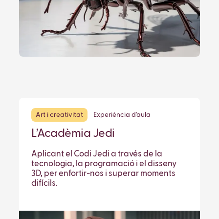
Art i creativitat
Experiència d'aula
L’Acadèmia Jedi
Aplicant el Codi Jedi a través de la
tecnologia, la programació i el disseny
3D, per enfortir-nos i superar moments
difícils.