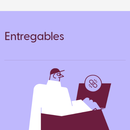
Entregables