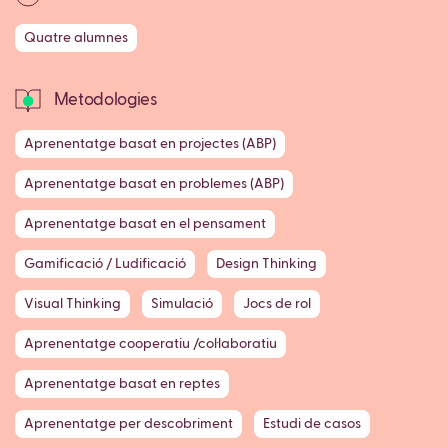
Quatre alumnes
Metodologies
Aprenentatge basat en projectes (ABP)
Aprenentatge basat en problemes (ABP)
Aprenentatge basat en el pensament
Gamificació / Ludificació
Design Thinking
Visual Thinking
Simulació
Jocs de rol
Aprenentatge cooperatiu /col·laboratiu
Aprenentatge basat en reptes
Aprenentatge per descobriment
Estudi de casos