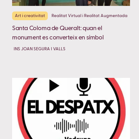
Art i creativitat
Realitat Virtual i Realitat Augmentada
Santa Coloma de Queralt: quan el
monument es converteix en símbol
INS JOAN SEGURA I VALLS