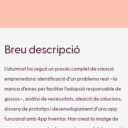
Breu descripció
L’alumnat ha seguit un procés complet de creació
emprenedora: identificació d’un problema real —la
manca d’eines per facilitar l’adopció responsable de
gossos—, anàlisi de necessitats, ideació de solucions,
disseny de prototips i desenvolupament d’una app
funcional amb App Inventor. Han creat la imatge de