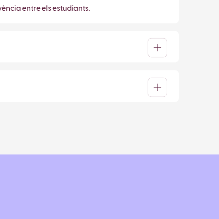
ència entre els estudiants.