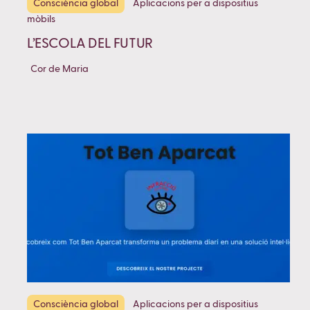
Consciència global
Aplicacions per a dispositius
mòbils
L’ESCOLA DEL FUTUR
Cor de Maria
Consciència global
Aplicacions per a dispositius