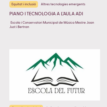
Equitat i inclusió
Altres tecnologies emergents
PIANO I TECNOLOGIA A L’AULA ADI
Escola i Conservatori Municipal de Música Mestre Joan
Just i Bertran