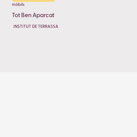
mòbils
Tot Ben Aparcat
INSTITUT DE TERRASSA