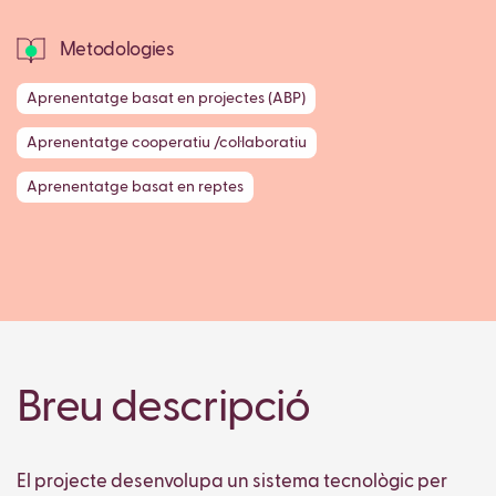
Metodologies
Aprenentatge basat en projectes (ABP)
Aprenentatge cooperatiu /col·laboratiu
Aprenentatge basat en reptes
Breu descripció
El projecte desenvolupa un sistema tecnològic per