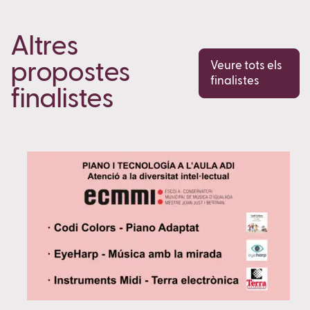
Altres
propostes
Veure tots els
finalistes
finalistes