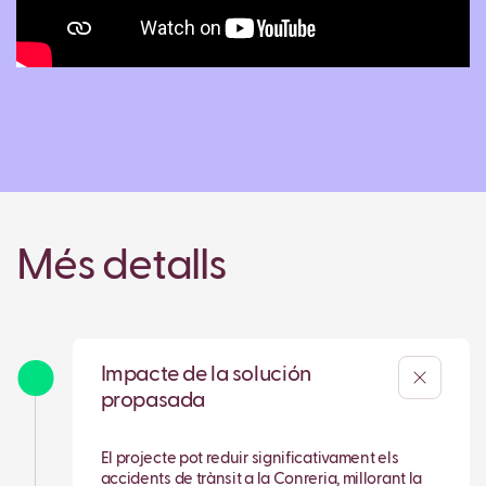
Més detalls
Impacte de la solución
propasada
El projecte pot reduir significativament els
accidents de trànsit a la Conreria, millorant la