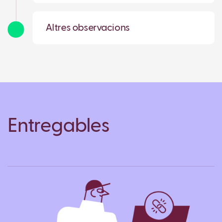
Altres observacions
Entregables