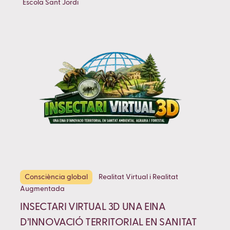
Escola Sant Jordi
Consciència global
Realitat Virtual i Realitat
Augmentada
INSECTARI VIRTUAL 3D UNA EINA
D’INNOVACIÓ TERRITORIAL EN SANITAT