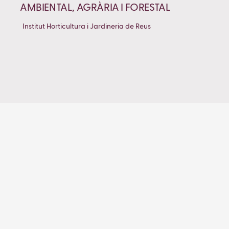
AMBIENTAL, AGRÀRIA I FORESTAL
Institut Horticultura i Jardineria de Reus