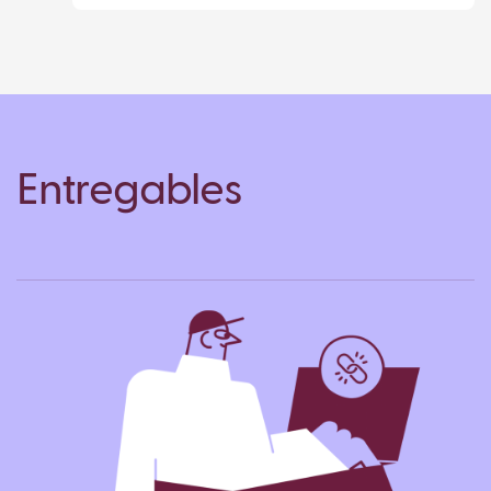
Entregables