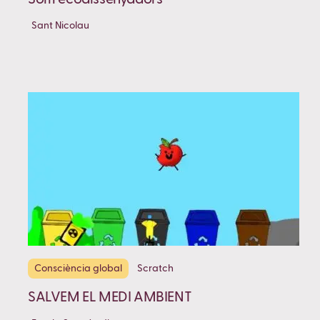
Sant Nicolau
Consciència global
Scratch
SALVEM EL MEDI AMBIENT