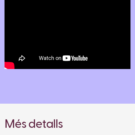
Més detalls