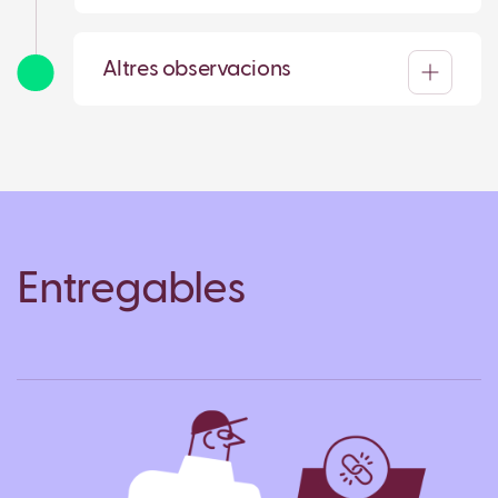
Altres observacions
Entregables