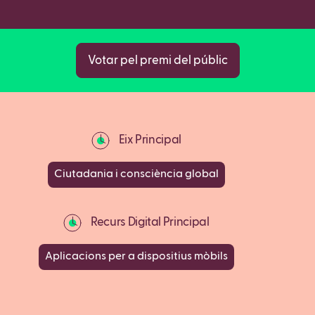
Copy
Votar pel premi del públic
Eix Principal
Ciutadania i consciència global
Recurs Digital Principal
Aplicacions per a dispositius mòbils