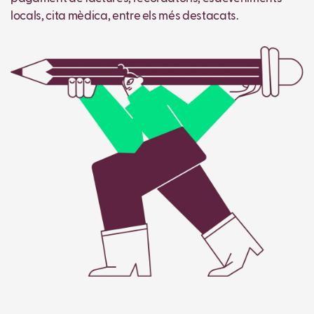
locals, cita mèdica, entre els més destacats.