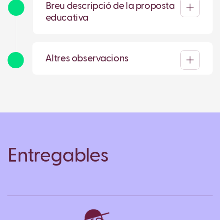
Breu descripció de la proposta
educativa
Altres observacions
Entregables