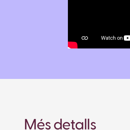
Més detalls