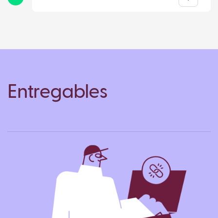
Entregables