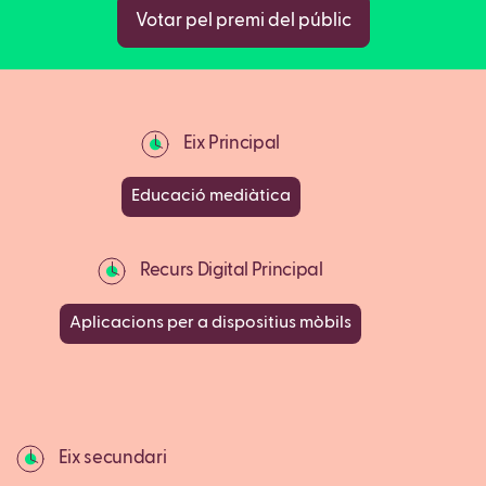
Votar pel premi del públic
Eix Principal
Educació mediàtica
Recurs Digital Principal
Aplicacions per a dispositius mòbils
Eix secundari