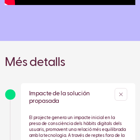
Més detalls
Impacte de la solución
propasada
El projecte genera un impacte inicial en la
presa de consciència dels hàbits digitals dels
usuaris, promovent una relació més equilibrada
amb la tecnologia. A través de reptes fora de la