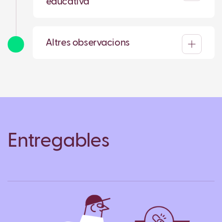
educativa
Altres observacions
Entregables