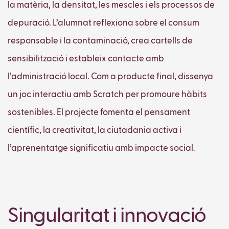
la matèria, la densitat, les mescles i els processos de
depuració. L’alumnat reflexiona sobre el consum
responsable i la contaminació, crea cartells de
sensibilització i estableix contacte amb
l’administració local. Com a producte final, dissenya
un joc interactiu amb Scratch per promoure hàbits
sostenibles. El projecte fomenta el pensament
científic, la creativitat, la ciutadania activa i
l’aprenentatge significatiu amb impacte social.
Singularitat i innovació