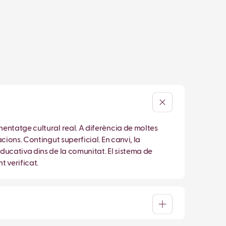
entatge cultural real. A diferència de moltes
ions. Contingut superficial. En canvi, la
ducativa dins de la comunitat. El sistema de
 verificat.