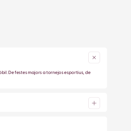
bil. De festes majors a tornejos esportius, de