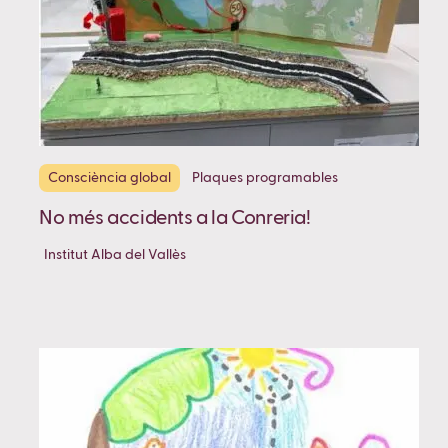
Consciència global
Plaques programables
No més accidents a la Conreria!
Institut Alba del Vallès