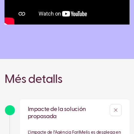
Més detalls
Impacte de la solución
propasada
L’impacte de l’Agència FariMelis es desplega en