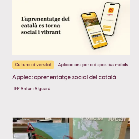
Cultura i diversitat
Aplicacions per a dispositius mòbils
Applec: aprenentatge social del català
IFP Antoni Algueró