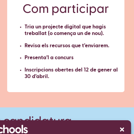
Com participar
Tria un projecte digital que hagis
treballat (o comença un de nou).
Revisa els recursos que t’enviarem.
Presenta’l a concurs
Inscripcions obertes del 12 de gener al
30 d’abril.
a candidatura